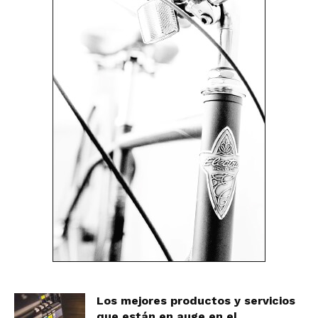
Los mejores productos y servicios
que están en auge en el...