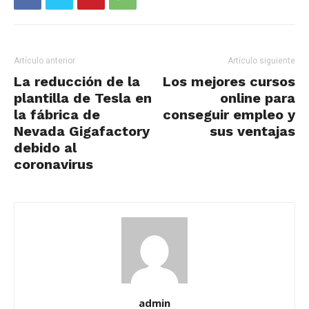
Artículo anterior
Artículo siguiente
La reducción de la
Los mejores cursos
plantilla de Tesla en
online para
la fábrica de
conseguir empleo y
Nevada Gigafactory
sus ventajas
debido al
coronavirus
admin