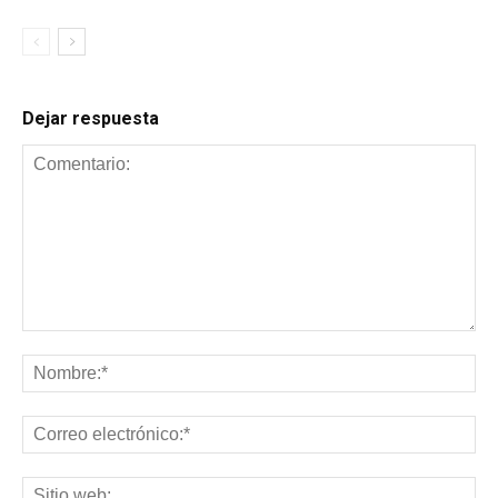
Dejar respuesta