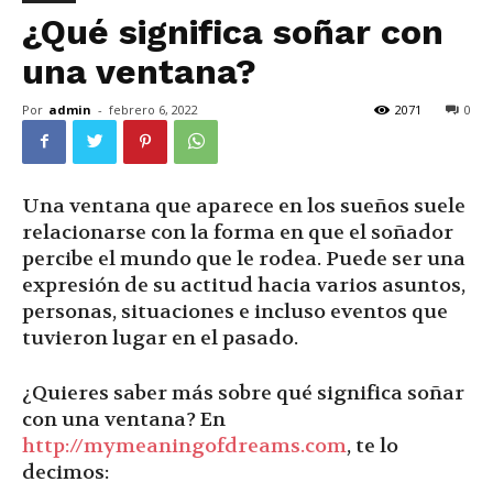
¿Qué significa soñar con
una ventana?
Por
admin
-
febrero 6, 2022
2071
0
Una ventana que aparece en los sueños suele
relacionarse con la forma en que el soñador
percibe el mundo que le rodea. Puede ser una
expresión de su actitud hacia varios asuntos,
personas, situaciones e incluso eventos que
tuvieron lugar en el pasado.
¿Quieres saber más sobre qué significa soñar
con una ventana? En
http://mymeaningofdreams.com
, te lo
decimos: