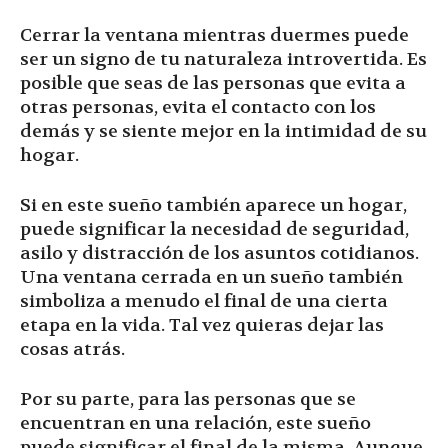
Cerrar la ventana mientras duermes puede
ser un signo de tu naturaleza introvertida. Es
posible que seas de las personas que evita a
otras personas, evita el contacto con los
demás y se siente mejor en la intimidad de su
hogar.
Si en este sueño también aparece un hogar,
puede significar la necesidad de seguridad,
asilo y distracción de los asuntos cotidianos.
Una ventana cerrada en un sueño también
simboliza a menudo el final de una cierta
etapa en la vida. Tal vez quieras dejar las
cosas atrás.
Por su parte, para las personas que se
encuentran en una relación, este sueño
puede significar el final de la misma. Aunque