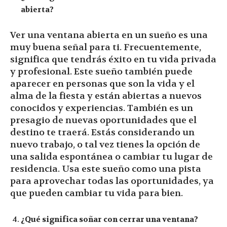
abierta?
Ver una ventana abierta en un sueño es una
muy buena señal para ti. Frecuentemente,
significa que tendrás éxito en tu vida privada
y profesional. Este sueño también puede
aparecer en personas que son la vida y el
alma de la fiesta y están abiertas a nuevos
conocidos y experiencias. También es un
presagio de nuevas oportunidades que el
destino te traerá. Estás considerando un
nuevo trabajo, o tal vez tienes la opción de
una salida espontánea o cambiar tu lugar de
residencia. Usa este sueño como una pista
para aprovechar todas las oportunidades, ya
que pueden cambiar tu vida para bien.
¿Qué significa soñar con cerrar una ventana?