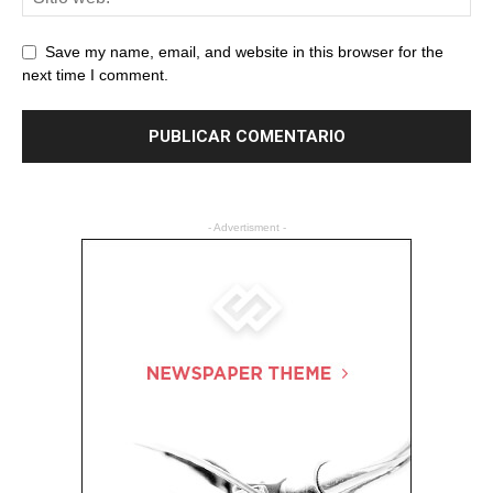
Save my name, email, and website in this browser for the
next time I comment.
- Advertisment -