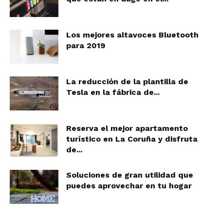
Los mejores altavoces Bluetooth
para 2019
La reducción de la plantilla de
Tesla en la fábrica de...
Reserva el mejor apartamento
turístico en La Coruña y disfruta
de...
Soluciones de gran utilidad que
puedes aprovechar en tu hogar