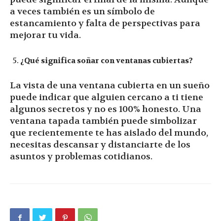
a veces también es un símbolo de
estancamiento y falta de perspectivas para
mejorar tu vida.
¿Qué significa soñar con ventanas cubiertas?
La vista de una ventana cubierta en un sueño
puede indicar que alguien cercano a ti tiene
algunos secretos y no es 100% honesto. Una
ventana tapada también puede simbolizar
que recientemente te has aislado del mundo,
necesitas descansar y distanciarte de los
asuntos y problemas cotidianos.