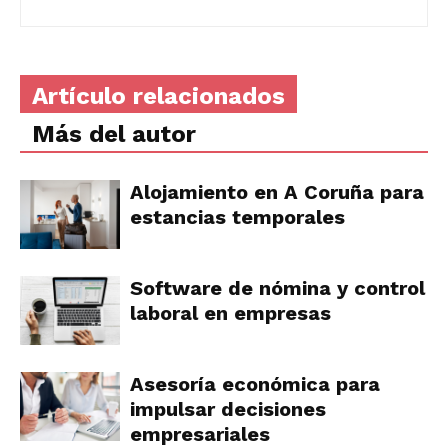
Artículo relacionados
Más del autor
Alojamiento en A Coruña para
estancias temporales
Software de nómina y control
laboral en empresas
Asesoría económica para
impulsar decisiones
empresariales