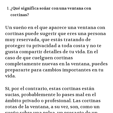
¿Qué significa soñar con una ventana con
cortinas?
Un sueño en el que aparece una ventana con
cortinas puede sugerir que eres una persona
muy reservada, que estás tratando de
proteger tu privacidad a toda costa y no te
gusta compartir detalles de tu vida. En el
caso de que cuelguen cortinas
completamente nuevas en la ventana, puedes
prepararte para cambios importantes en tu
vida.
Si, por el contrario, estas cortinas están
sucias, probablemente lo pases mal en el
ámbito privado o profesional. Las cortinas
rotas de la ventana, a su vez, son, como un
sueño sobre una pelea, un presagio de un