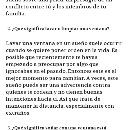
conflicto entre tú y los miembros de tu
familia.
¿Qué significa lavar o limpiar una ventana?
Lavar una ventana en un sueño suele ocurrir
cuando se quiere poner orden en la vida. Es
posible que recientemente te hayas
empezado a preocupar por algo que
ignorabas en el pasado. Entonces este es el
mejor momento para cambiar. A veces, este
sueño puede ser una advertencia contra
quienes te rodean y no tienen buenas
intenciones hacia ti. Así que trata de
mantener la distancia, especialmente con
extraños.
¿Qué significa soñar con una ventana está