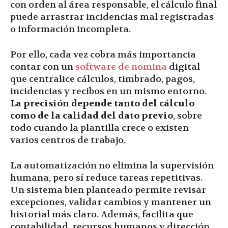
con orden al área responsable, el cálculo final
puede arrastrar incidencias mal registradas
o información incompleta.
Por ello, cada vez cobra más importancia
contar con un
software de nomina
digital
que centralice cálculos, timbrado, pagos,
incidencias y recibos en un mismo entorno.
La precisión depende tanto del cálculo
como de la calidad del dato previo
, sobre
todo cuando la plantilla crece o existen
varios centros de trabajo.
La automatización no elimina la supervisión
humana, pero sí reduce tareas repetitivas.
Un sistema bien planteado permite revisar
excepciones, validar cambios y mantener un
historial más claro. Además, facilita que
contabilidad, recursos humanos y dirección