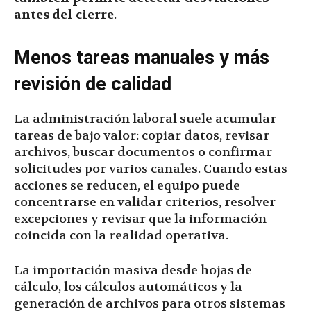
antes del cierre
.
Menos tareas manuales y más
revisión de calidad
La administración laboral suele acumular
tareas de bajo valor: copiar datos, revisar
archivos, buscar documentos o confirmar
solicitudes por varios canales. Cuando estas
acciones se reducen, el equipo puede
concentrarse en validar criterios, resolver
excepciones y revisar que la información
coincida con la realidad operativa.
La importación masiva desde hojas de
cálculo, los cálculos automáticos y la
generación de archivos para otros sistemas