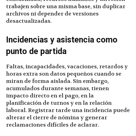
trabajen sobre una misma base, sin duplicar
archivos ni depender de versiones
desactualizadas.
Incidencias y asistencia como
punto de partida
Faltas, incapacidades, vacaciones, retardos y
horas extra son datos pequeños cuando se
miran de forma aislada. Sin embargo,
acumulados durante semanas, tienen
impacto directo en el pago, en la
planificación de turnos y en la relación
laboral. Registrar tarde una incidencia puede
alterar el cierre de nómina y generar
reclamaciones difíciles de aclarar.