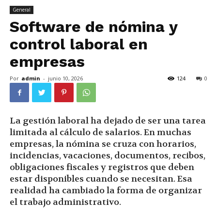
General
Software de nómina y
control laboral en
empresas
Por
admin
-
junio 10, 2026
124
0
La gestión laboral ha dejado de ser una tarea
limitada al cálculo de salarios. En muchas
empresas, la nómina se cruza con horarios,
incidencias, vacaciones, documentos, recibos,
obligaciones fiscales y registros que deben
estar disponibles cuando se necesitan. Esa
realidad ha cambiado la forma de organizar
el trabajo administrativo.