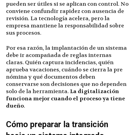
pueden ser útiles si se aplican con control. No
conviene confundir rapidez con ausencia de
revisión. La tecnología acelera, pero la
empresa mantiene la responsabilidad sobre
sus procesos.
Por esa razón, la implantación de un sistema
debe ir acompañada de reglas internas
claras. Quién captura incidencias, quién
aprueba vacaciones, cuándo se cierra la pre
nómina y qué documentos deben
conservarse son decisiones que no dependen
solo de la herramienta.
La digitalización
funciona mejor cuando el proceso ya tiene
dueño
.
Cómo preparar la transición