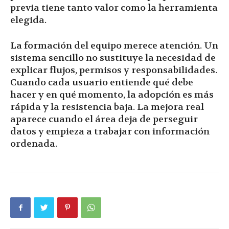
previa tiene tanto valor como la herramienta
elegida.
La formación del equipo merece atención. Un
sistema sencillo no sustituye la necesidad de
explicar flujos, permisos y responsabilidades.
Cuando cada usuario entiende qué debe
hacer y en qué momento, la adopción es más
rápida y la resistencia baja. La mejora real
aparece cuando el área deja de perseguir
datos y empieza a trabajar con información
ordenada.