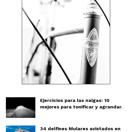
Ejercicios para las nalgas: 10
mejores para tonificar y agrandar.
34 delfines Mulares avistados en