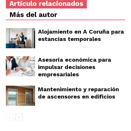
Artículo relacionados
Más del autor
Alojamiento en A Coruña para
estancias temporales
Asesoría económica para
impulsar decisiones
empresariales
Mantenimiento y reparación
de ascensores en edificios