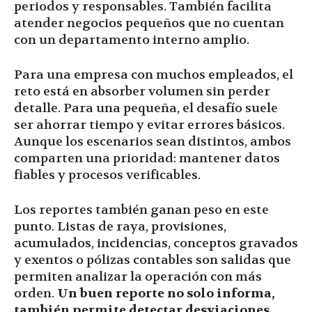
periodos y responsables. También facilita
atender negocios pequeños que no cuentan
con un departamento interno amplio.
Para una empresa con muchos empleados, el
reto está en absorber volumen sin perder
detalle. Para una pequeña, el desafío suele
ser ahorrar tiempo y evitar errores básicos.
Aunque los escenarios sean distintos, ambos
comparten una prioridad: mantener datos
fiables y procesos verificables.
Los reportes también ganan peso en este
punto. Listas de raya, provisiones,
acumulados, incidencias, conceptos gravados
y exentos o pólizas contables son salidas que
permiten analizar la operación con más
orden.
Un buen reporte no solo informa,
también permite detectar desviaciones