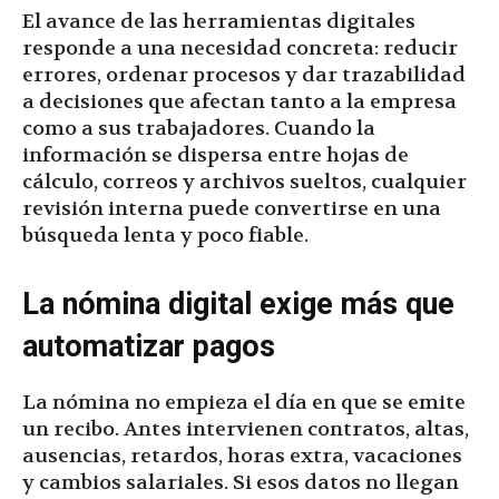
El avance de las herramientas digitales
responde a una necesidad concreta: reducir
errores, ordenar procesos y dar trazabilidad
a decisiones que afectan tanto a la empresa
como a sus trabajadores. Cuando la
información se dispersa entre hojas de
cálculo, correos y archivos sueltos, cualquier
revisión interna puede convertirse en una
búsqueda lenta y poco fiable.
La nómina digital exige más que
automatizar pagos
La nómina no empieza el día en que se emite
un recibo. Antes intervienen contratos, altas,
ausencias, retardos, horas extra, vacaciones
y cambios salariales. Si esos datos no llegan