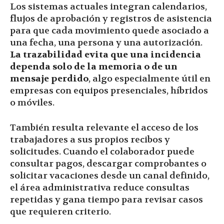
Los sistemas actuales integran calendarios,
flujos de aprobación y registros de asistencia
para que cada movimiento quede asociado a
una fecha, una persona y una autorización.
La trazabilidad evita que una incidencia
dependa solo de la memoria o de un
mensaje perdido
, algo especialmente útil en
empresas con equipos presenciales, híbridos
o móviles.
También resulta relevante el acceso de los
trabajadores a sus propios recibos y
solicitudes. Cuando el colaborador puede
consultar pagos, descargar comprobantes o
solicitar vacaciones desde un canal definido,
el área administrativa reduce consultas
repetidas y gana tiempo para revisar casos
que requieren criterio.