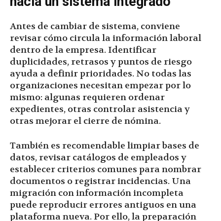
hacia un sistema integrado
Antes de cambiar de sistema, conviene
revisar cómo circula la información laboral
dentro de la empresa. Identificar
duplicidades, retrasos y puntos de riesgo
ayuda a definir prioridades. No todas las
organizaciones necesitan empezar por lo
mismo: algunas requieren ordenar
expedientes, otras controlar asistencia y
otras mejorar el cierre de nómina.
También es recomendable limpiar bases de
datos, revisar catálogos de empleados y
establecer criterios comunes para nombrar
documentos o registrar incidencias. Una
migración con información incompleta
puede reproducir errores antiguos en una
plataforma nueva. Por ello, la preparación