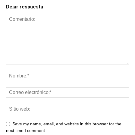
Dejar respuesta
Save my name, email, and website in this browser for the
next time I comment.