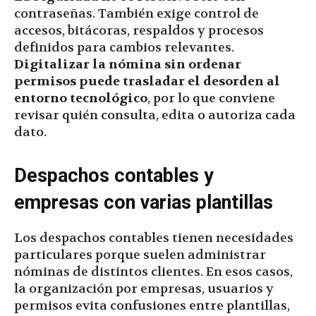
contraseñas. También exige control de
accesos, bitácoras, respaldos y procesos
definidos para cambios relevantes.
Digitalizar la nómina sin ordenar
permisos puede trasladar el desorden al
entorno tecnológico
, por lo que conviene
revisar quién consulta, edita o autoriza cada
dato.
Despachos contables y
empresas con varias plantillas
Los despachos contables tienen necesidades
particulares porque suelen administrar
nóminas de distintos clientes. En esos casos,
la organización por empresas, usuarios y
permisos evita confusiones entre plantillas,