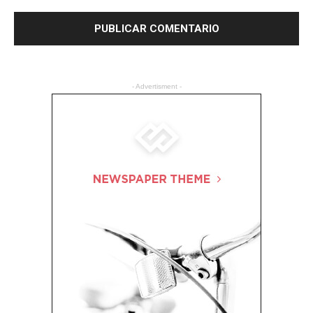
- Advertisment -