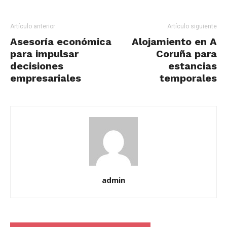
Artículo anterior
Artículo siguiente
Asesoría económica
Alojamiento en A
para impulsar
Coruña para
decisiones
estancias
empresariales
temporales
admin