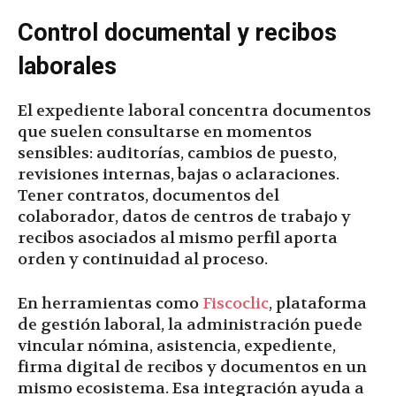
Control documental y recibos
laborales
El expediente laboral concentra documentos
que suelen consultarse en momentos
sensibles: auditorías, cambios de puesto,
revisiones internas, bajas o aclaraciones.
Tener contratos, documentos del
colaborador, datos de centros de trabajo y
recibos asociados al mismo perfil aporta
orden y continuidad al proceso.
En herramientas como
Fiscoclic
, plataforma
de gestión laboral, la administración puede
vincular nómina, asistencia, expediente,
firma digital de recibos y documentos en un
mismo ecosistema. Esa integración ayuda a