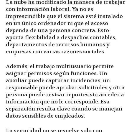
La nube ha modificado la manera de trabajar
con información laboral. Ya no es
imprescindible que el sistema esté instalado
en un único ordenador ni que el acceso
dependa de una persona concreta. Esto
aporta flexibilidad a despachos contables,
departamentos de recursos humanos y
empresas con varias razones sociales.
Además, el trabajo multiusuario permite
asignar permisos según funciones. Un
auxiliar puede capturar incidencias, un
responsable puede aprobar solicitudes y otra
persona puede revisar reportes sin acceder a
información que no le corresponde. Esa
separación resulta clave cuando se manejan
datos sensibles de empleados.
La seguridad no se resuelve solo con