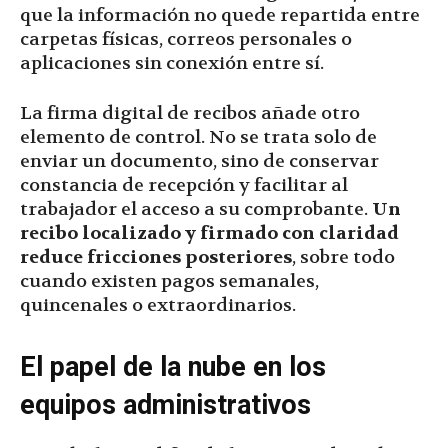
que la información no quede repartida entre
carpetas físicas, correos personales o
aplicaciones sin conexión entre sí.
La firma digital de recibos añade otro
elemento de control. No se trata solo de
enviar un documento, sino de conservar
constancia de recepción y facilitar al
trabajador el acceso a su comprobante.
Un
recibo localizado y firmado con claridad
reduce fricciones posteriores
, sobre todo
cuando existen pagos semanales,
quincenales o extraordinarios.
El papel de la nube en los
equipos administrativos