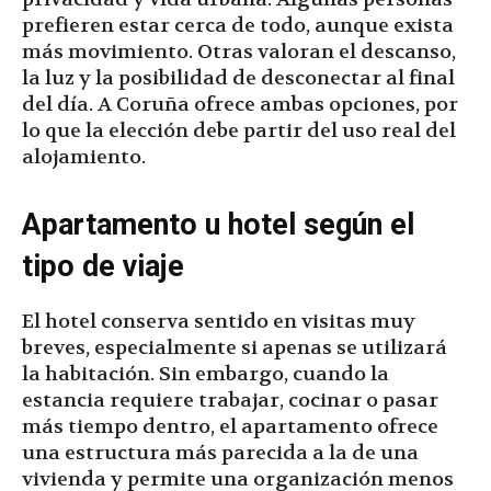
prefieren estar cerca de todo, aunque exista
más movimiento. Otras valoran el descanso,
la luz y la posibilidad de desconectar al final
del día. A Coruña ofrece ambas opciones, por
lo que la elección debe partir del uso real del
alojamiento.
Apartamento u hotel según el
tipo de viaje
El hotel conserva sentido en visitas muy
breves, especialmente si apenas se utilizará
la habitación. Sin embargo, cuando la
estancia requiere trabajar, cocinar o pasar
más tiempo dentro, el apartamento ofrece
una estructura más parecida a la de una
vivienda y permite una organización menos