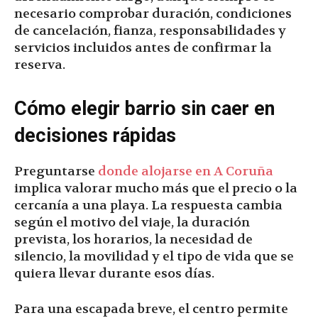
necesario comprobar duración, condiciones
de cancelación, fianza, responsabilidades y
servicios incluidos antes de confirmar la
reserva.
Cómo elegir barrio sin caer en
decisiones rápidas
Preguntarse
donde alojarse en A Coruña
implica valorar mucho más que el precio o la
cercanía a una playa. La respuesta cambia
según el motivo del viaje, la duración
prevista, los horarios, la necesidad de
silencio, la movilidad y el tipo de vida que se
quiera llevar durante esos días.
Para una escapada breve, el centro permite