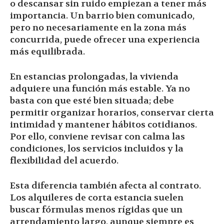
o descansar sin ruido empiezan a tener más
importancia. Un barrio bien comunicado,
pero no necesariamente en la zona más
concurrida, puede ofrecer una experiencia
más equilibrada.
En estancias prolongadas, la vivienda
adquiere una función más estable. Ya no
basta con que esté bien situada; debe
permitir organizar horarios, conservar cierta
intimidad y mantener hábitos cotidianos.
Por ello, conviene revisar con calma las
condiciones, los servicios incluidos y la
flexibilidad del acuerdo.
Esta diferencia también afecta al contrato.
Los alquileres de corta estancia suelen
buscar fórmulas menos rígidas que un
arrendamiento largo, aunque siempre es