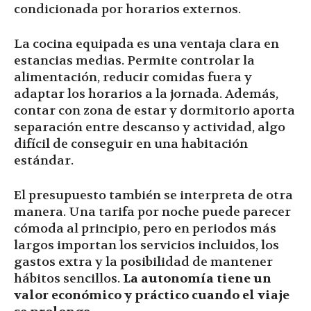
condicionada por horarios externos.
La cocina equipada es una ventaja clara en
estancias medias. Permite controlar la
alimentación, reducir comidas fuera y
adaptar los horarios a la jornada. Además,
contar con zona de estar y dormitorio aporta
separación entre descanso y actividad, algo
difícil de conseguir en una habitación
estándar.
El presupuesto también se interpreta de otra
manera. Una tarifa por noche puede parecer
cómoda al principio, pero en periodos más
largos importan los servicios incluidos, los
gastos extra y la posibilidad de mantener
hábitos sencillos.
La autonomía tiene un
valor económico y práctico cuando el viaje