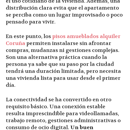
el uso cotidiano de la vivienda. Además, una
distribución clara evita que el apartamento
se perciba como un lugar improvisado o poco
pensado para vivir.
En este punto, los
pisos amueblados alquiler
Coruña
permiten instalarse sin afrontar
compras, mudanzas ni gestiones complejas.
Son una alternativa práctica cuando la
persona ya sabe que su paso por la ciudad
tendrá una duración limitada, pero necesita
una vivienda lista para usar desde el primer
día.
La conectividad se ha convertido en otro
requisito básico. Una conexión estable
resulta imprescindible para videollamadas,
trabajo remoto, gestiones administrativas o
consumo de ocio digital.
Un buen