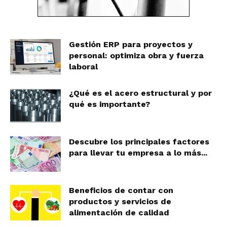
Gestión ERP para proyectos y
personal: optimiza obra y fuerza
laboral
¿Qué es el acero estructural y por
qué es importante?
Descubre los principales factores
para llevar tu empresa a lo más...
Beneficios de contar con
productos y servicios de
alimentación de calidad