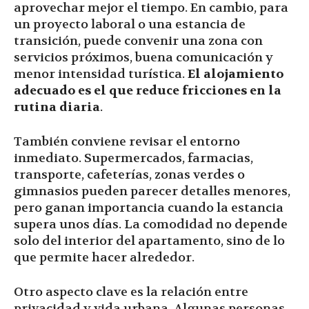
aprovechar mejor el tiempo. En cambio, para
un proyecto laboral o una estancia de
transición, puede convenir una zona con
servicios próximos, buena comunicación y
menor intensidad turística.
El alojamiento
adecuado es el que reduce fricciones en la
rutina diaria
.
También conviene revisar el entorno
inmediato. Supermercados, farmacias,
transporte, cafeterías, zonas verdes o
gimnasios pueden parecer detalles menores,
pero ganan importancia cuando la estancia
supera unos días. La comodidad no depende
solo del interior del apartamento, sino de lo
que permite hacer alrededor.
Otro aspecto clave es la relación entre
privacidad y vida urbana. Algunas personas