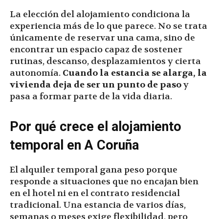
La elección del alojamiento condiciona la
experiencia más de lo que parece. No se trata
únicamente de reservar una cama, sino de
encontrar un espacio capaz de sostener
rutinas, descanso, desplazamientos y cierta
autonomía.
Cuando la estancia se alarga, la
vivienda deja de ser un punto de paso
y
pasa a formar parte de la vida diaria.
Por qué crece el alojamiento
temporal en A Coruña
El alquiler temporal gana peso porque
responde a situaciones que no encajan bien
en el hotel ni en el contrato residencial
tradicional. Una estancia de varios días,
semanas o meses exige flexibilidad, pero