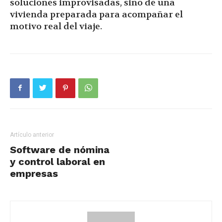
soluciones improvisadas, sino de una
vivienda preparada para acompañar el
motivo real del viaje.
Artículo anterior
Software de nómina
y control laboral en
empresas