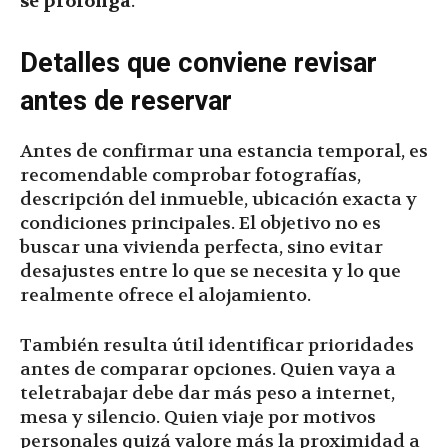
se prolonga
.
Detalles que conviene revisar
antes de reservar
Antes de confirmar una estancia temporal, es
recomendable comprobar fotografías,
descripción del inmueble, ubicación exacta y
condiciones principales. El objetivo no es
buscar una vivienda perfecta, sino evitar
desajustes entre lo que se necesita y lo que
realmente ofrece el alojamiento.
También resulta útil identificar prioridades
antes de comparar opciones. Quien vaya a
teletrabajar debe dar más peso a internet,
mesa y silencio. Quien viaje por motivos
personales quizá valore más la proximidad a