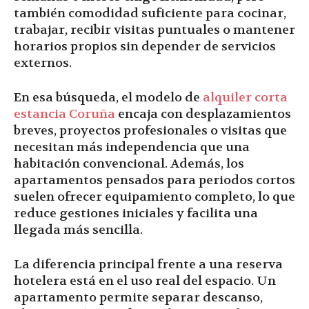
también comodidad suficiente para cocinar,
trabajar, recibir visitas puntuales o mantener
horarios propios sin depender de servicios
externos.
En esa búsqueda, el modelo de
alquiler corta
estancia Coruña
encaja con desplazamientos
breves, proyectos profesionales o visitas que
necesitan más independencia que una
habitación convencional. Además, los
apartamentos pensados para periodos cortos
suelen ofrecer equipamiento completo, lo que
reduce gestiones iniciales y facilita una
llegada más sencilla.
La diferencia principal frente a una reserva
hotelera está en el uso real del espacio. Un
apartamento permite separar descanso,