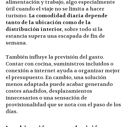
alimentación y trabajo, algo especialmente
útil cuando el viaje no se limita a hacer
turismo.
La comodidad diaria depende
tanto de la ubicación como de la
distribución interior
, sobre todo si la
estancia supera una escapada de fin de
semana.
También influye la previsión del gasto.
Contar con cocina, suministros incluidos o
conexión a internet ayuda a organizar mejor
el presupuesto. En cambio, una solución
menos adaptada puede acabar generando
costes añadidos, desplazamientos
innecesarios o una sensación de
provisionalidad que se nota con el paso de los
días.