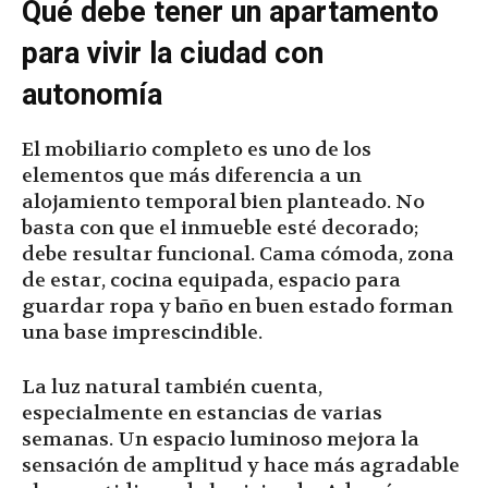
Qué debe tener un apartamento
para vivir la ciudad con
autonomía
El mobiliario completo es uno de los
elementos que más diferencia a un
alojamiento temporal bien planteado. No
basta con que el inmueble esté decorado;
debe resultar funcional. Cama cómoda, zona
de estar, cocina equipada, espacio para
guardar ropa y baño en buen estado forman
una base imprescindible.
La luz natural también cuenta,
especialmente en estancias de varias
semanas. Un espacio luminoso mejora la
sensación de amplitud y hace más agradable