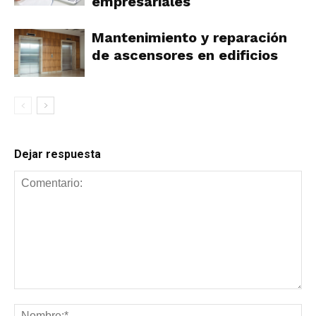
empresariales
Mantenimiento y reparación
de ascensores en edificios
Dejar respuesta