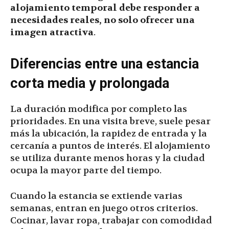
alojamiento temporal debe responder a
necesidades reales, no solo ofrecer una
imagen atractiva
.
Diferencias entre una estancia
corta media y prolongada
La duración modifica por completo las
prioridades. En una visita breve, suele pesar
más la ubicación, la rapidez de entrada y la
cercanía a puntos de interés. El alojamiento
se utiliza durante menos horas y la ciudad
ocupa la mayor parte del tiempo.
Cuando la estancia se extiende varias
semanas, entran en juego otros criterios.
Cocinar, lavar ropa, trabajar con comodidad