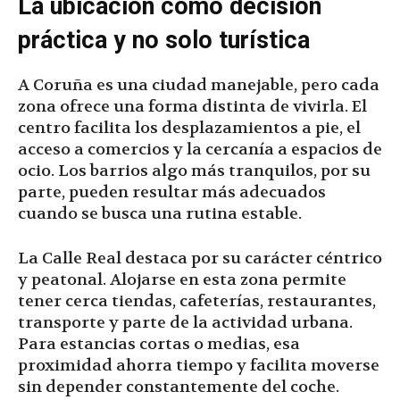
La ubicación como decisión
práctica y no solo turística
A Coruña es una ciudad manejable, pero cada
zona ofrece una forma distinta de vivirla. El
centro facilita los desplazamientos a pie, el
acceso a comercios y la cercanía a espacios de
ocio. Los barrios algo más tranquilos, por su
parte, pueden resultar más adecuados
cuando se busca una rutina estable.
La Calle Real destaca por su carácter céntrico
y peatonal. Alojarse en esta zona permite
tener cerca tiendas, cafeterías, restaurantes,
transporte y parte de la actividad urbana.
Para estancias cortas o medias, esa
proximidad ahorra tiempo y facilita moverse
sin depender constantemente del coche.