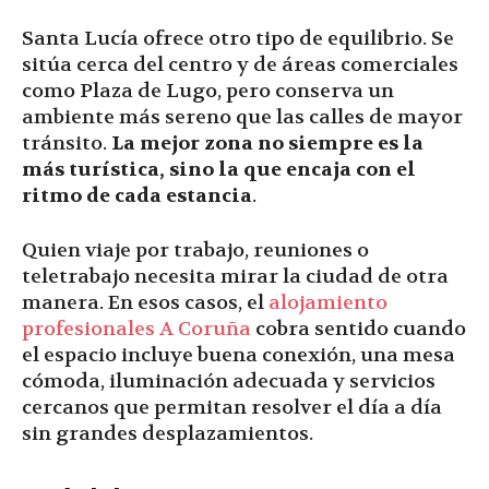
Santa Lucía ofrece otro tipo de equilibrio. Se
sitúa cerca del centro y de áreas comerciales
como Plaza de Lugo, pero conserva un
ambiente más sereno que las calles de mayor
tránsito.
La mejor zona no siempre es la
más turística, sino la que encaja con el
ritmo de cada estancia
.
Quien viaje por trabajo, reuniones o
teletrabajo necesita mirar la ciudad de otra
manera. En esos casos, el
alojamiento
profesionales A Coruña
cobra sentido cuando
el espacio incluye buena conexión, una mesa
cómoda, iluminación adecuada y servicios
cercanos que permitan resolver el día a día
sin grandes desplazamientos.