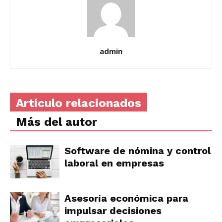
admin
Artículo relacionados
Más del autor
Software de nómina y control
laboral en empresas
Asesoría económica para
impulsar decisiones