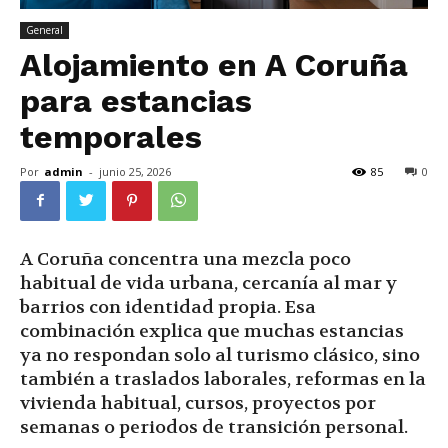
General
Alojamiento en A Coruña
para estancias
temporales
Por
admin
-
junio 25, 2026
85
0
A Coruña concentra una mezcla poco
habitual de vida urbana, cercanía al mar y
barrios con identidad propia. Esa
combinación explica que muchas estancias
ya no respondan solo al turismo clásico, sino
también a traslados laborales, reformas en la
vivienda habitual, cursos, proyectos por
semanas o periodos de transición personal.