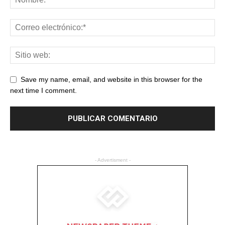
Save my name, email, and website in this browser for the
next time I comment.
- Advertisment -