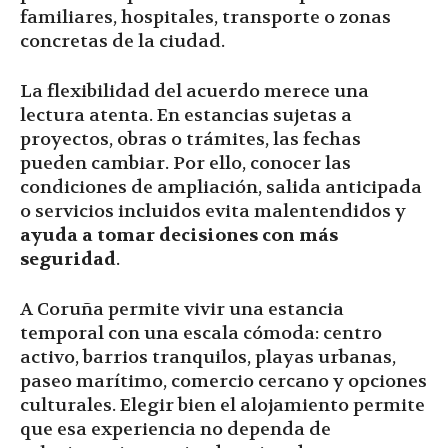
familiares, hospitales, transporte o zonas
concretas de la ciudad.
La flexibilidad del acuerdo merece una
lectura atenta. En estancias sujetas a
proyectos, obras o trámites, las fechas
pueden cambiar. Por ello, conocer las
condiciones de ampliación, salida anticipada
o servicios incluidos evita malentendidos y
ayuda a tomar decisiones con más
seguridad
.
A Coruña permite vivir una estancia
temporal con una escala cómoda: centro
activo, barrios tranquilos, playas urbanas,
paseo marítimo, comercio cercano y opciones
culturales. Elegir bien el alojamiento permite
que esa experiencia no dependa de