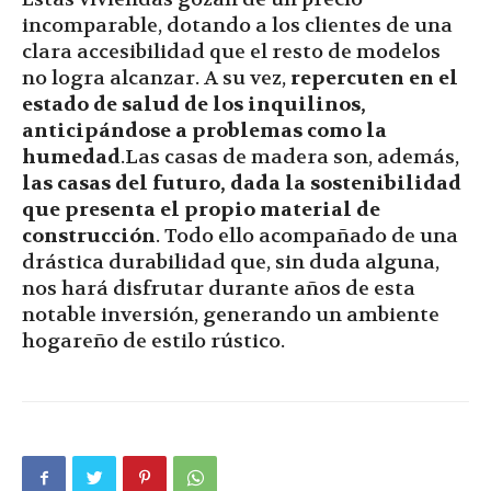
incomparable, dotando a los clientes de una
clara accesibilidad que el resto de modelos
no logra alcanzar. A su vez,
repercuten en el
estado de salud de los inquilinos,
anticipándose a problemas como la
humedad
.Las casas de madera son, además,
las casas del futuro, dada la sostenibilidad
que presenta el propio material de
construcción
. Todo ello acompañado de una
drástica durabilidad que, sin duda alguna,
nos hará disfrutar durante años de esta
notable inversión, generando un ambiente
hogareño de estilo rústico.