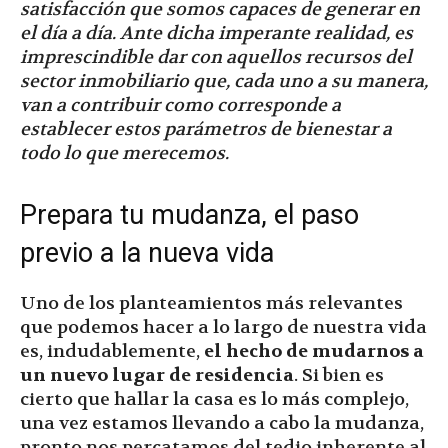
satisfacción que somos capaces de generar en
el día a día. Ante dicha imperante realidad, es
imprescindible dar con aquellos recursos del
sector inmobiliario que, cada uno a su manera,
van a contribuir como corresponde a
establecer estos parámetros de bienestar a
todo lo que merecemos.
Prepara tu mudanza, el paso
previo a la nueva vida
Uno de los planteamientos más relevantes
que podemos hacer a lo largo de nuestra vida
es, indudablemente,
el hecho de mudarnos a
un nuevo lugar de residencia
. Si bien es
cierto que hallar la casa es lo más complejo,
una vez estamos llevando a cabo la mudanza,
pronto nos percatamos del tedio inherente al