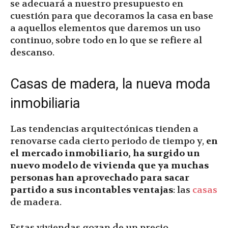
se adecuará a nuestro presupuesto en
cuestión para que decoramos la casa en base
a aquellos elementos que daremos un uso
continuo, sobre todo en lo que se refiere al
descanso.
Casas de madera, la nueva moda
inmobiliaria
Las tendencias arquitectónicas tienden a
renovarse cada cierto periodo de tiempo y,
en
el mercado inmobiliario, ha surgido un
nuevo modelo de vivienda que ya muchas
personas han aprovechado para sacar
partido a sus incontables ventajas
: las
casas
de madera.
Estas viviendas gozan de un precio