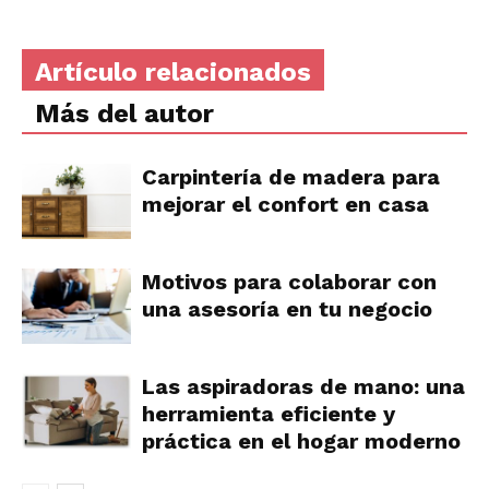
Artículo relacionados
Más del autor
Carpintería de madera para
mejorar el confort en casa
Motivos para colaborar con
una asesoría en tu negocio
Las aspiradoras de mano: una
herramienta eficiente y
práctica en el hogar moderno