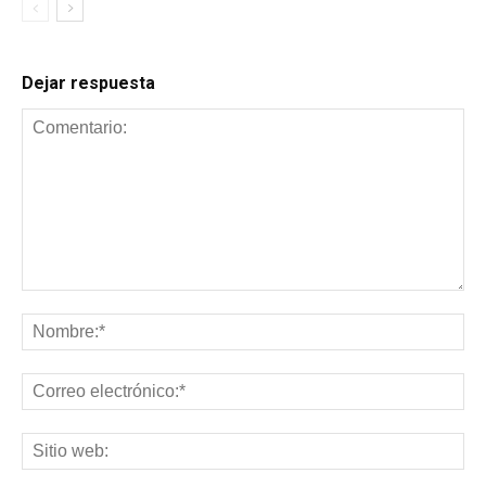
Dejar respuesta