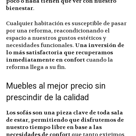
poco o nada tienen que ver con nuestro
bienestar
.
Cualquier habitación es susceptible de pasar
por una reforma, reacondicionando el
espacio a nuestros gustos estéticos y
necesidades funcionales.
Una inversión de
lo más satisfactoria que recuperamos
inmediatamente en confort
cuando la
reforma llega a su fin.
Muebles al mejor precio sin
prescindir de la calidad
Los sofás son una pieza clave de toda sala
de estar, permitiendo que disfrutemos de
nuestro tiempo libre en base a las
necesidades de confort
que tanto exigimos