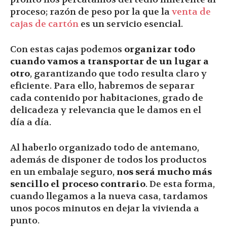
proceso; razón de peso por la que la
venta de
cajas de cartón
es un servicio esencial.
Con estas cajas podemos
organizar todo
cuando vamos a transportar de un lugar a
otro
, garantizando que todo resulta claro y
eficiente. Para ello, habremos de separar
cada contenido por habitaciones, grado de
delicadeza y relevancia que le damos en el
día a día.
Al haberlo organizado todo de antemano,
además de disponer de todos los productos
en un embalaje seguro,
nos será mucho más
sencillo el proceso contrario
. De esta forma,
cuando llegamos a la nueva casa, tardamos
unos pocos minutos en dejar la vivienda a
punto.