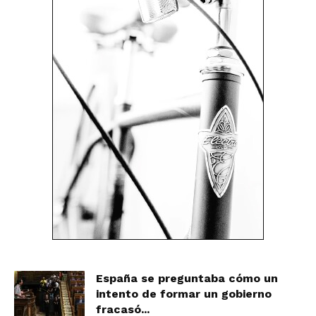
España se preguntaba cómo un
intento de formar un gobierno
fracasó...