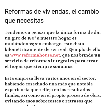
Reformas de viviendas, el cambio
que necesitas
Tendemos a pensar que la única forma de dar
un giro de 180° a nuestro hogar es
mudándonos; sin embargo, esto dista
kilométricamente de ser real. Ejemplo de ello
es
www.reformahouse.net
, que nos brinda
un
servicio de reformas integrales para crear
el hogar que siempre soñamos
.
Esta empresa lleva varios años en el sector,
habiendo cosechado una más que notable
experiencia que refleja en los resultados
finales; así como en el propio proceso de obra,
evitando esos sobrecostes o retrasos que