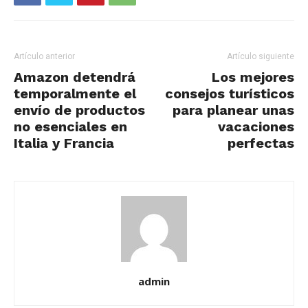
Artículo anterior
Artículo siguiente
Amazon detendrá
Los mejores
temporalmente el
consejos turísticos
envío de productos
para planear unas
no esenciales en
vacaciones
Italia y Francia
perfectas
admin