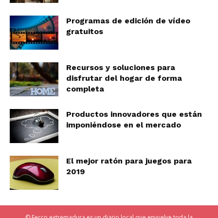
Programas de edición de vídeo
gratuitos
Recursos y soluciones para
disfrutar del hogar de forma
completa
Productos innovadores que están
imponiéndose en el mercado
El mejor ratón para juegos para
2019
© Fecco extremadura es un diario local que envuelve toda la