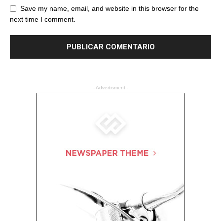
Save my name, email, and website in this browser for the
next time I comment.
- Advertisment -