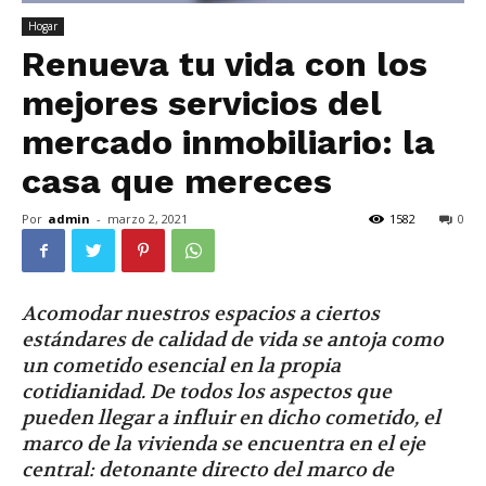
Hogar
Renueva tu vida con los
mejores servicios del
mercado inmobiliario: la
casa que mereces
Por
admin
-
marzo 2, 2021
1582
0
Acomodar nuestros espacios a ciertos
estándares de calidad de vida se antoja como
un cometido esencial en la propia
cotidianidad. De todos los aspectos que
pueden llegar a influir en dicho cometido, el
marco de la vivienda se encuentra en el eje
central: detonante directo del marco de