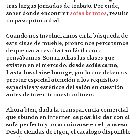
tras largas jornadas de trabajo. Por ende,
saber dónde encontrar
sofas baratos
, resulta
un paso primordial.
Cuando nos involucramos en la búsqueda de
esta clase de mueble, pronto nos percatamos
de que nada resulta tan fácil como
pensábamos. Son muchas las clases que
existen en el mercado:
desde sofás cama,
hasta los claise lounge,
por lo que debemos
prestar especial atención a los requisitos
espaciales y estéticos del salón en cuestión
antes de invertir nuestro dinero.
Ahora bien, dada la transparencia comercial
que abunda en internet,
es posible dar con el
sofá perfecto y no arruinarse en el proceso
.
Desde tiendas de rigor, el catálogo disponible