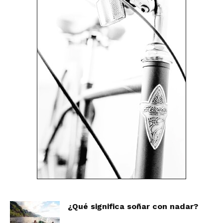
¿Qué significa soñar con nadar?