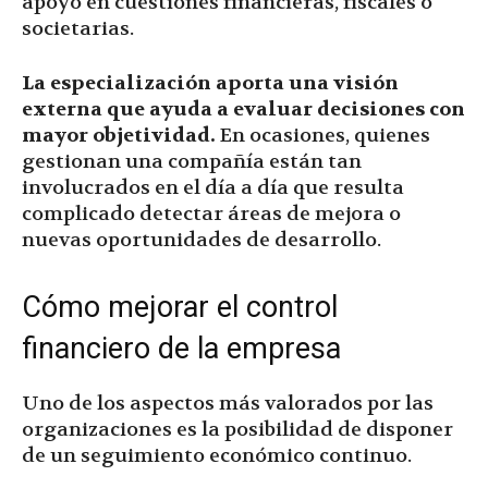
apoyo en cuestiones financieras, fiscales o
societarias.
La especialización aporta una visión
externa que ayuda a evaluar decisiones con
mayor objetividad.
En ocasiones, quienes
gestionan una compañía están tan
involucrados en el día a día que resulta
complicado detectar áreas de mejora o
nuevas oportunidades de desarrollo.
Cómo mejorar el control
financiero de la empresa
Uno de los aspectos más valorados por las
organizaciones es la posibilidad de disponer
de un seguimiento económico continuo.