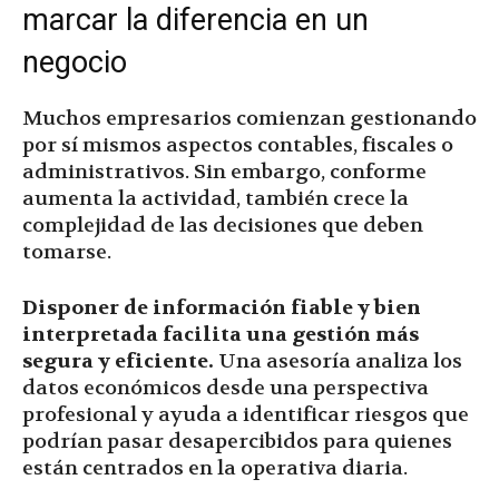
marcar la diferencia en un
negocio
Muchos empresarios comienzan gestionando
por sí mismos aspectos contables, fiscales o
administrativos. Sin embargo, conforme
aumenta la actividad, también crece la
complejidad de las decisiones que deben
tomarse.
Disponer de información fiable y bien
interpretada facilita una gestión más
segura y eficiente.
Una asesoría analiza los
datos económicos desde una perspectiva
profesional y ayuda a identificar riesgos que
podrían pasar desapercibidos para quienes
están centrados en la operativa diaria.