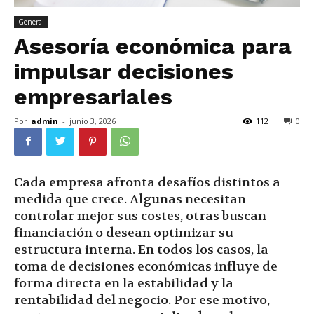
General
Asesoría económica para
impulsar decisiones
empresariales
Por
admin
-
junio 3, 2026
112
0
Cada empresa afronta desafíos distintos a
medida que crece. Algunas necesitan
controlar mejor sus costes, otras buscan
financiación o desean optimizar su
estructura interna. En todos los casos, la
toma de decisiones económicas influye de
forma directa en la estabilidad y la
rentabilidad del negocio. Por ese motivo,