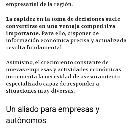
empresarial de la región.
La rapidez en la toma de decisiones suele
convertirse en una ventaja competitiva
importante.
Para ello, disponer de
información económica precisa y actualizada
resulta fundamental.
Asimismo, el crecimiento constante de
nuevas empresas y actividades económicas
incrementa la necesidad de asesoramiento
especializado capaz de responder a
situaciones muy diversas.
Un aliado para empresas y
autónomos