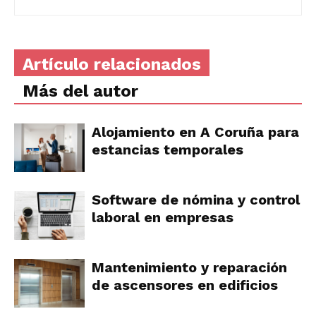
Artículo relacionados
Más del autor
Alojamiento en A Coruña para
estancias temporales
Software de nómina y control
laboral en empresas
Mantenimiento y reparación
de ascensores en edificios