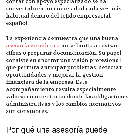
contar con apoyo especializado se ha
convertido en una necesidad cada vez más
habitual dentro del tejido empresarial
español.
La experiencia demuestra que una buena
asesoría económica
no se limita a revisar
cifras o preparar documentación. Su papel
consiste en aportar una visión profesional
que permita anticipar problemas, detectar
oportunidades y mejorar la gestión
financiera de la empresa. Este
acompañamiento resulta especialmente
valioso en un entorno donde las obligaciones
administrativas y los cambios normativos
son constantes.
Por qué una asesoría puede