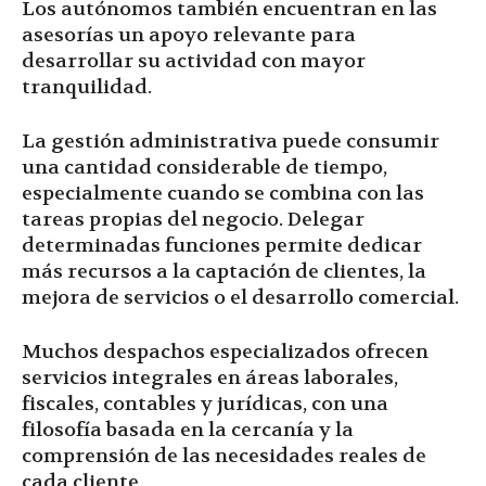
Los autónomos también encuentran en las
asesorías un apoyo relevante para
desarrollar su actividad con mayor
tranquilidad.
La gestión administrativa puede consumir
una cantidad considerable de tiempo,
especialmente cuando se combina con las
tareas propias del negocio. Delegar
determinadas funciones permite dedicar
más recursos a la captación de clientes, la
mejora de servicios o el desarrollo comercial.
Muchos despachos especializados ofrecen
servicios integrales en áreas laborales,
fiscales, contables y jurídicas, con una
filosofía basada en la cercanía y la
comprensión de las necesidades reales de
cada cliente.