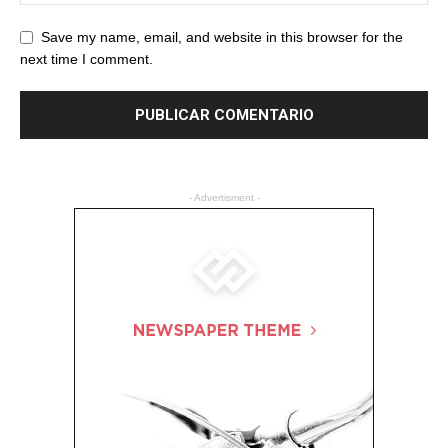
Save my name, email, and website in this browser for the
next time I comment.
- Advertisment -