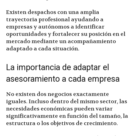
Existen despachos con una amplia
trayectoria profesional ayudando a
empresas y autónomos a identificar
oportunidades y fortalecer su posición en el
mercado mediante un acompañamiento
adaptado a cada situación.
La importancia de adaptar el
asesoramiento a cada empresa
No existen dos negocios exactamente
iguales. Incluso dentro del mismo sector, las
necesidades económicas pueden variar
significativamente en función del tamaño, la
estructura o los objetivos de crecimiento.