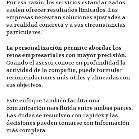
Por esa razón, los servicios estandarizados
suelen ofrecer resultados limitados. Las
empresas necesitan soluciones ajustadas a
su realidad concreta y a sus circunstancias
particulares.
La personalización permite abordar los
retos empresariales con mayor precisión.
Cuando el asesor conoce en profundidad la
actividad de la compañía, puede formular
recomendaciones más útiles y alineadas con
sus objetivos.
Este enfoque también facilita una
comunicación más fluida entre ambas partes.
Las dudas se resuelven con rapidez y las
decisiones pueden tomarse con información
más completa.