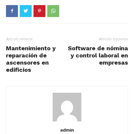
Artículo anterior
Artículo siguiente
Mantenimiento y
Software de nómina
reparación de
y control laboral en
ascensores en
empresas
edificios
admin