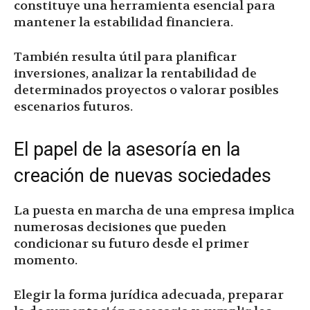
constituye una herramienta esencial para
mantener la estabilidad financiera.
También resulta útil para planificar
inversiones, analizar la rentabilidad de
determinados proyectos o valorar posibles
escenarios futuros.
El papel de la asesoría en la
creación de nuevas sociedades
La puesta en marcha de una empresa implica
numerosas decisiones que pueden
condicionar su futuro desde el primer
momento.
Elegir la forma jurídica adecuada, preparar