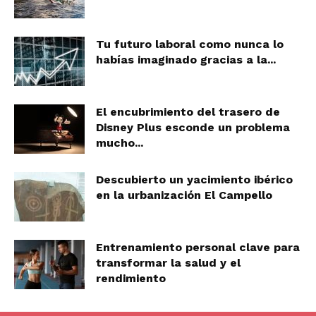
Tu futuro laboral como nunca lo
habías imaginado gracias a la...
El encubrimiento del trasero de
Disney Plus esconde un problema
mucho...
Descubierto un yacimiento ibérico
en la urbanización El Campello
Entrenamiento personal clave para
transformar la salud y el
rendimiento