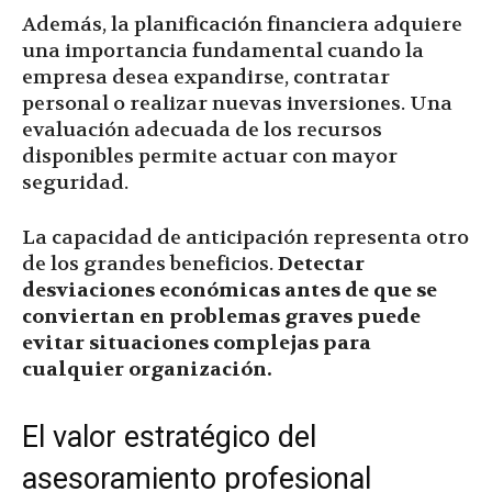
Además, la planificación financiera adquiere
una importancia fundamental cuando la
empresa desea expandirse, contratar
personal o realizar nuevas inversiones. Una
evaluación adecuada de los recursos
disponibles permite actuar con mayor
seguridad.
La capacidad de anticipación representa otro
de los grandes beneficios.
Detectar
desviaciones económicas antes de que se
conviertan en problemas graves puede
evitar situaciones complejas para
cualquier organización.
El valor estratégico del
asesoramiento profesional