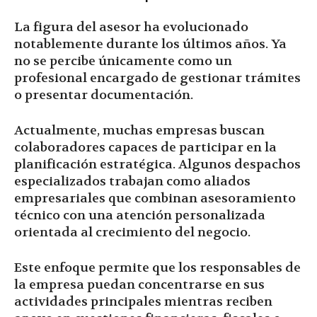
La figura del asesor ha evolucionado
notablemente durante los últimos años. Ya
no se percibe únicamente como un
profesional encargado de gestionar trámites
o presentar documentación.
Actualmente, muchas empresas buscan
colaboradores capaces de participar en la
planificación estratégica. Algunos despachos
especializados trabajan como aliados
empresariales que combinan asesoramiento
técnico con una atención personalizada
orientada al crecimiento del negocio.
Este enfoque permite que los responsables de
la empresa puedan concentrarse en sus
actividades principales mientras reciben