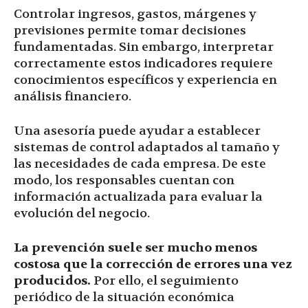
Controlar ingresos, gastos, márgenes y
previsiones permite tomar decisiones
fundamentadas. Sin embargo, interpretar
correctamente estos indicadores requiere
conocimientos específicos y experiencia en
análisis financiero.
Una asesoría puede ayudar a establecer
sistemas de control adaptados al tamaño y
las necesidades de cada empresa. De este
modo, los responsables cuentan con
información actualizada para evaluar la
evolución del negocio.
La prevención suele ser mucho menos
costosa que la corrección de errores una vez
producidos.
Por ello, el seguimiento
periódico de la situación económica