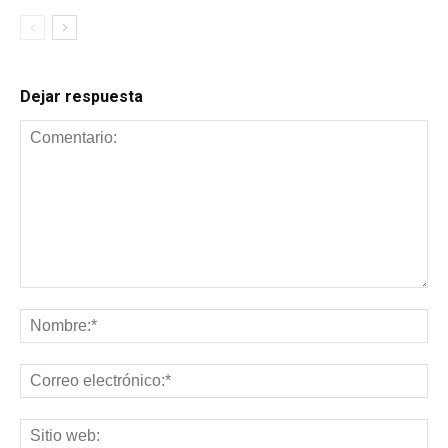
Dejar respuesta