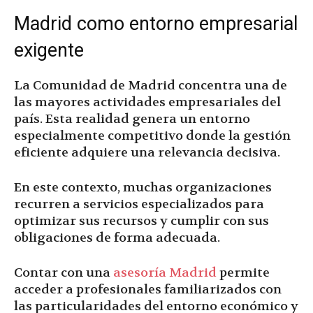
Madrid como entorno empresarial
exigente
La Comunidad de Madrid concentra una de
las mayores actividades empresariales del
país. Esta realidad genera un entorno
especialmente competitivo donde la gestión
eficiente adquiere una relevancia decisiva.
En este contexto, muchas organizaciones
recurren a servicios especializados para
optimizar sus recursos y cumplir con sus
obligaciones de forma adecuada.
Contar con una
asesoría Madrid
permite
acceder a profesionales familiarizados con
las particularidades del entorno económico y