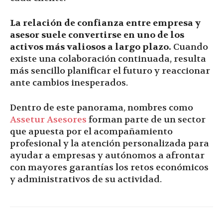
La relación de confianza entre empresa y
asesor suele convertirse en uno de los
activos más valiosos a largo plazo.
Cuando
existe una colaboración continuada, resulta
más sencillo planificar el futuro y reaccionar
ante cambios inesperados.
Dentro de este panorama, nombres como
Assetur Asesores
forman parte de un sector
que apuesta por el acompañamiento
profesional y la atención personalizada para
ayudar a empresas y autónomos a afrontar
con mayores garantías los retos económicos
y administrativos de su actividad.