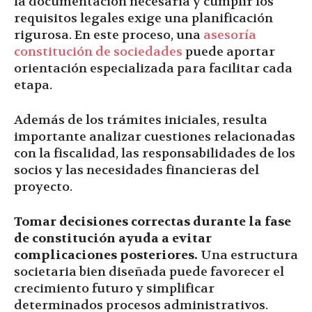
la documentación necesaria y cumplir los
requisitos legales exige una planificación
rigurosa. En este proceso, una
asesoría
constitución de sociedades
puede aportar
orientación especializada para facilitar cada
etapa.
Además de los trámites iniciales, resulta
importante analizar cuestiones relacionadas
con la fiscalidad, las responsabilidades de los
socios y las necesidades financieras del
proyecto.
Tomar decisiones correctas durante la fase
de constitución ayuda a evitar
complicaciones posteriores.
Una estructura
societaria bien diseñada puede favorecer el
crecimiento futuro y simplificar
determinados procesos administrativos.