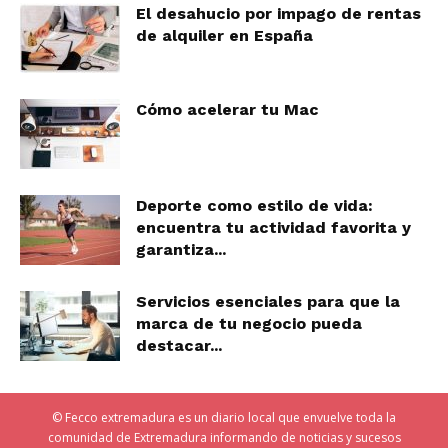
El desahucio por impago de rentas
de alquiler en España
Cómo acelerar tu Mac
Deporte como estilo de vida:
encuentra tu actividad favorita y
garantiza...
Servicios esenciales para que la
marca de tu negocio pueda
destacar...
© Fecco extremadura es un diario local que envuelve toda la
comunidad de Extremadura informando de noticias y sucesos