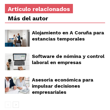
Artículo relacionados
Más del autor
Alojamiento en A Coruña para
estancias temporales
Software de nómina y control
laboral en empresas
Asesoría económica para
impulsar decisiones
empresariales