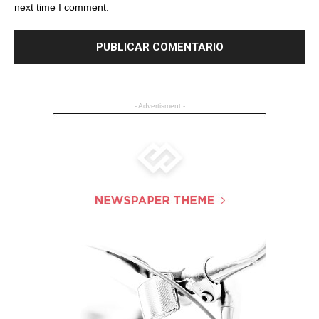
next time I comment.
- Advertisment -