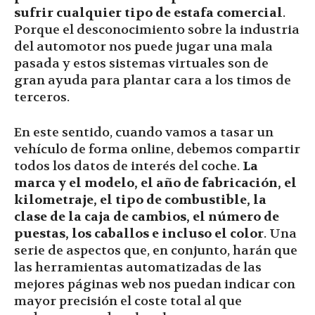
sufrir cualquier tipo de estafa comercial
.
Porque el desconocimiento sobre la industria
del automotor nos puede jugar una mala
pasada y estos sistemas virtuales son de
gran ayuda para plantar cara a los timos de
terceros.
En este sentido, cuando vamos a tasar un
vehículo de forma online, debemos compartir
todos los datos de interés del coche.
La
marca y el modelo, el año de fabricación, el
kilometraje, el tipo de combustible, la
clase de la caja de cambios, el número de
puestas, los caballos e incluso el color
. Una
serie de aspectos que, en conjunto, harán que
las herramientas automatizadas de las
mejores páginas web nos puedan indicar con
mayor precisión el coste total al que