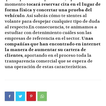
momento
tocará reservar cita en el lugar de
forma física y concertar una prueba del
vehículo
. Así sabrás cómo te sientes al
volante para despejar cualquier tipo de duda
al respecto.En consecuencia, te animamos a
estudiar con detenimiento cuáles son las
empresas de referencia en el sector.
Unas
compañías que han encontrado en internet
la manera de aumentar su cartera de
clientes
, aportando en el proceso toda la
transparencia comercial que se espera de
una operación de estas características.