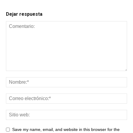
Dejar respuesta
Save my name, email, and website in this browser for the