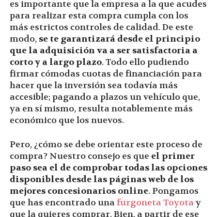
es importante que la empresa a la que acudes
para realizar esta compra cumpla con los
más estrictos controles de calidad. De este
modo,
se te garantizará desde el principio
que la adquisición va a ser satisfactoria a
corto y a largo
plazo
. Todo ello pudiendo
firmar cómodas cuotas de financiación para
hacer que la inversión sea todavía más
accesible; pagando a plazos un vehículo que,
ya en sí mismo, resulta notablemente más
económico que los nuevos.
Pero, ¿cómo se debe orientar este proceso de
compra? Nuestro consejo es que
el primer
paso sea el de comprobar todas las opciones
disponibles desde las páginas web de los
mejores concesionarios online
. Pongamos
que has encontrado una
furgoneta Toyota
y
que la quieres comprar. Bien, a partir de ese