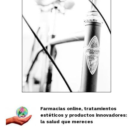
Farmacias online, tratamientos
estéticos y productos innovadores:
la salud que mereces