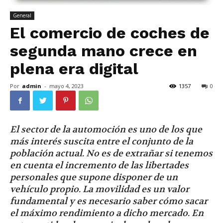
General
El comercio de coches de
segunda mano crece en
plena era digital
Por
admin
-
mayo 4, 2023
1357
0
El sector de la automoción es uno de los que
más interés suscita entre el conjunto de la
población actual. No es de extrañar si tenemos
en cuenta el incremento de las libertades
personales que supone disponer de un
vehículo propio. La movilidad es un valor
fundamental y es necesario saber cómo sacar
el máximo rendimiento a dicho mercado. En