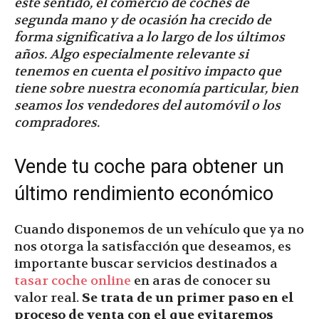
este sentido, el comercio de coches de
segunda mano y de ocasión ha crecido de
forma significativa a lo largo de los últimos
años. Algo especialmente relevante si
tenemos en cuenta el positivo impacto que
tiene sobre nuestra economía particular, bien
seamos los vendedores del automóvil o los
compradores.
Vende tu coche para obtener un
último rendimiento económico
Cuando disponemos de un vehículo que ya no
nos otorga la satisfacción que deseamos, es
importante buscar servicios destinados a
tasar coche online
en aras de conocer su
valor real.
Se trata de un primer paso en el
proceso de venta con el que evitaremos