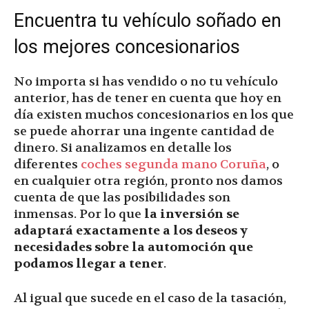
Encuentra tu vehículo soñado en
los mejores concesionarios
No importa si has vendido o no tu vehículo
anterior, has de tener en cuenta que hoy en
día existen muchos concesionarios en los que
se puede ahorrar una ingente cantidad de
dinero. Si analizamos en detalle los
diferentes
coches segunda mano Coruña
, o
en cualquier otra región, pronto nos damos
cuenta de que las posibilidades son
inmensas. Por lo que
la inversión se
adaptará exactamente a los deseos y
necesidades sobre la automoción que
podamos llegar a tener
.
Al igual que sucede en el caso de la tasación,