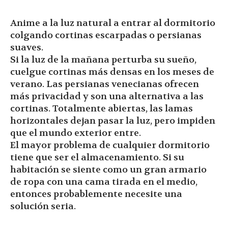
Anime a la luz natural a entrar al dormitorio
colgando cortinas escarpadas o persianas
suaves.
Si la luz de la mañana perturba su sueño,
cuelgue cortinas más densas en los meses de
verano. Las persianas venecianas ofrecen
más privacidad y son una alternativa a las
cortinas. Totalmente abiertas, las lamas
horizontales dejan pasar la luz, pero impiden
que el mundo exterior entre.
El mayor problema de cualquier dormitorio
tiene que ser el almacenamiento. Si su
habitación se siente como un gran armario
de ropa con una cama tirada en el medio,
entonces probablemente necesite una
solución seria.