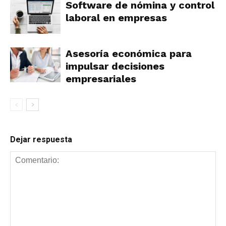
Software de nómina y control
laboral en empresas
Asesoría económica para
impulsar decisiones
empresariales
Dejar respuesta