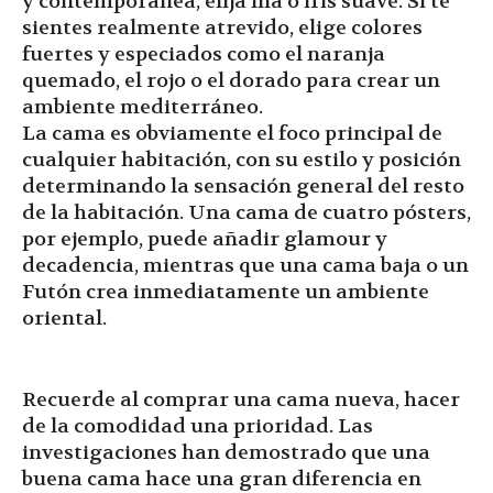
y contemporánea, elija lila o iris suave. Si te
sientes realmente atrevido, elige colores
fuertes y especiados como el naranja
quemado, el rojo o el dorado para crear un
ambiente mediterráneo.
La cama es obviamente el foco principal de
cualquier habitación, con su estilo y posición
determinando la sensación general del resto
de la habitación. Una cama de cuatro pósters,
por ejemplo, puede añadir glamour y
decadencia, mientras que una cama baja o un
Futón crea inmediatamente un ambiente
oriental.
Recuerde al comprar una cama nueva, hacer
de la comodidad una prioridad. Las
investigaciones han demostrado que una
buena cama hace una gran diferencia en