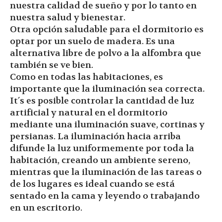
nuestra calidad de sueño y por lo tanto en
nuestra salud y bienestar.
Otra opción saludable para el dormitorio es
optar por un suelo de madera. Es una
alternativa libre de polvo a la alfombra que
también se ve bien.
Como en todas las habitaciones, es
importante que la iluminación sea correcta.
It´s es posible controlar la cantidad de luz
artificial y natural en el dormitorio
mediante una iluminación suave, cortinas y
persianas. La iluminación hacia arriba
difunde la luz uniformemente por toda la
habitación, creando un ambiente sereno,
mientras que la iluminación de las tareas o
de los lugares es ideal cuando se está
sentado en la cama y leyendo o trabajando
en un escritorio.