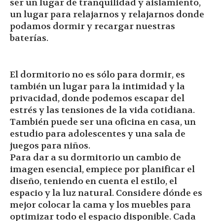
ser un lugar de tranquilidad y aislamiento,
un lugar para relajarnos y relajarnos donde
podamos dormir y recargar nuestras
baterías.
El dormitorio no es sólo para dormir, es
también un lugar para la intimidad y la
privacidad, donde podemos escapar del
estrés y las tensiones de la vida cotidiana.
También puede ser una oficina en casa, un
estudio para adolescentes y una sala de
juegos para niños.
Para dar a su dormitorio un cambio de
imagen esencial, empiece por planificar el
diseño, teniendo en cuenta el estilo, el
espacio y la luz natural. Considere dónde es
mejor colocar la cama y los muebles para
optimizar todo el espacio disponible. Cada