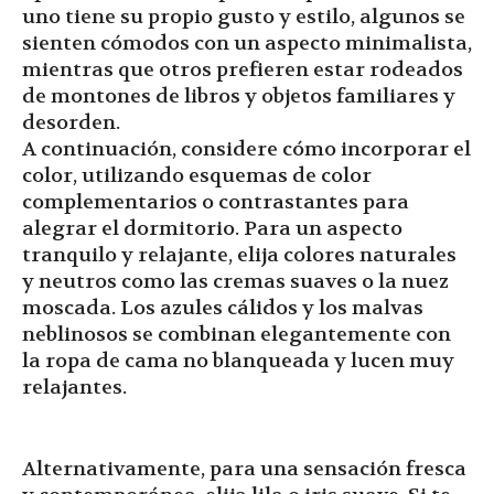
uno tiene su propio gusto y estilo, algunos se
sienten cómodos con un aspecto minimalista,
mientras que otros prefieren estar rodeados
de montones de libros y objetos familiares y
desorden.
A continuación, considere cómo incorporar el
color, utilizando esquemas de color
complementarios o contrastantes para
alegrar el dormitorio. Para un aspecto
tranquilo y relajante, elija colores naturales
y neutros como las cremas suaves o la nuez
moscada. Los azules cálidos y los malvas
neblinosos se combinan elegantemente con
la ropa de cama no blanqueada y lucen muy
relajantes.
Alternativamente, para una sensación fresca