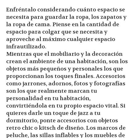
Enfréntalo considerando cuánto espacio se
necesita para guardar la ropa, los zapatos y
la ropa de cama. Piense en la cantidad de
espacio para colgar que se necesita y
aproveche al máximo cualquier espacio
infrautilizado.
Mientras que el mobiliario y la decoración
crean el ambiente de una habitación, son los
objetos más pequeños y personales los que
proporcionan los toques finales. Accesorios
como jarrones, adornos, fotos y fotografías
son los que realmente marcan tu
personalidad en tu habitación,
convirtiéndola en tu propio espacio vital. Si
quieres darle un toque de jazz a tu
dormitorio, ponte accesorios con objetos
retro chic o kitsch de diseño. Los marcos de
peluche, las sillas inflables y los muebles de