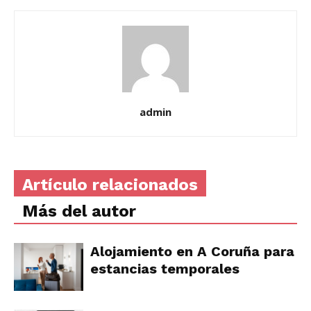
admin
Artículo relacionados
Más del autor
Alojamiento en A Coruña para
estancias temporales