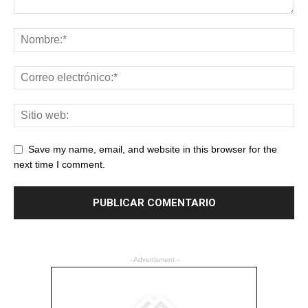
Save my name, email, and website in this browser for the
next time I comment.
- Advertisment -