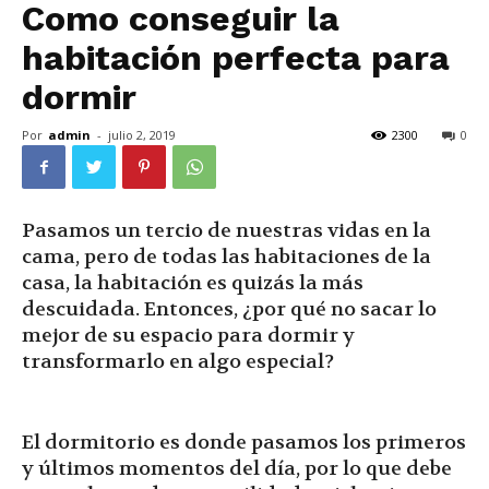
Como conseguir la
habitación perfecta para
dormir
Por
admin
-
julio 2, 2019
2300
0
Pasamos un tercio de nuestras vidas en la
cama, pero de todas las habitaciones de la
casa, la habitación es quizás la más
descuidada. Entonces, ¿por qué no sacar lo
mejor de su espacio para dormir y
transformarlo en algo especial?
El dormitorio es donde pasamos los primeros
y últimos momentos del día, por lo que debe