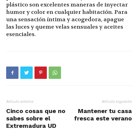
plástico son excelentes maneras de inyectar
humor y color en cualquier habitación. Para
una sensación íntima y acogedora, apague
las luces y queme velas sensuales y aceites
esenciales.
Artículo anterior
Artículo siguiente
Cinco cosas que no
Mantener tu casa
sabes sobre el
fresca este verano
Extremadura UD