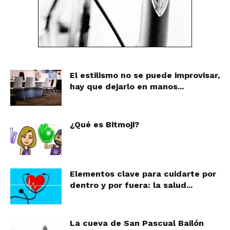
El estilismo no se puede improvisar,
hay que dejarlo en manos...
¿Qué es Bitmoji?
Elementos clave para cuidarte por
dentro y por fuera: la salud...
La cueva de San Pascual Bailón