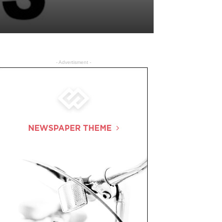
- Advertisment -