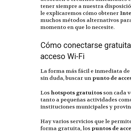
tener siempre a nuestra disposición
le explicaremos cómo obtener
Inte
muchos métodos alternativos para 
momento en que lo necesite.
Cómo conectarse gratuita
acceso Wi-Fi
La forma más fácil e inmediata de
sin duda, buscar un
punto de acce
Los
hotspots gratuitos
son cada v
tanto a pequeñas actividades como
instituciones municipales y provin
Hay varios servicios que le permit
forma gratuita, los
puntos de acc