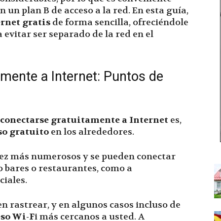
 un plan B de acceso a la red. En esta guía,
rnet gratis
de forma sencilla, ofreciéndole
evitar ser separado de la red en el
mente a Internet: Puntos de
conectarse gratuitamente a Internet
es,
so gratuito
en los alrededores.
ez más numerosos y se pueden conectar
 bares o restaurantes, como a
ciales.
en rastrear, y en algunos casos incluso de
eso Wi-F
i más cercanos a usted. A