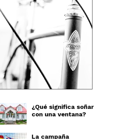
¿Qué significa soñar
con una ventana?
La campaña