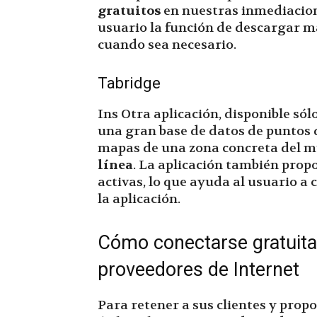
gratuitos
en nuestras inmediacion
usuario la función de descargar m
cuando sea necesario.
Tabridge
Ins Otra aplicación, disponible sól
una gran base de datos de puntos 
mapas de una zona concreta del m
línea
. La aplicación también propo
activas, lo que ayuda al usuario a
la aplicación.
Cómo conectarse gratuitam
proveedores de Internet
Para retener a sus clientes y prop