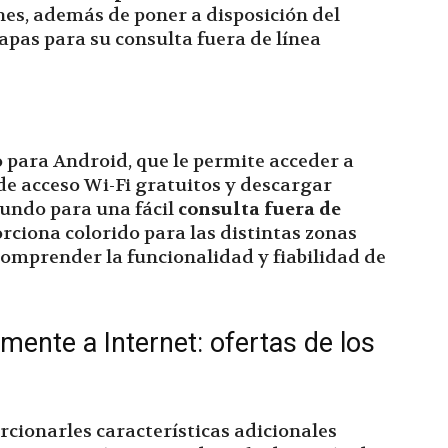
es, además de poner a disposición del
apas para su consulta fuera de línea
o para Android, que le permite acceder a
de acceso Wi-Fi gratuitos y descargar
undo para una fácil
consulta fuera de
rciona colorido para las distintas zonas
 comprender la funcionalidad y fiabilidad de
ente a Internet: ofertas de los
orcionarles características adicionales