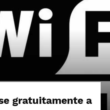
Extremadura
e gratuitamente a