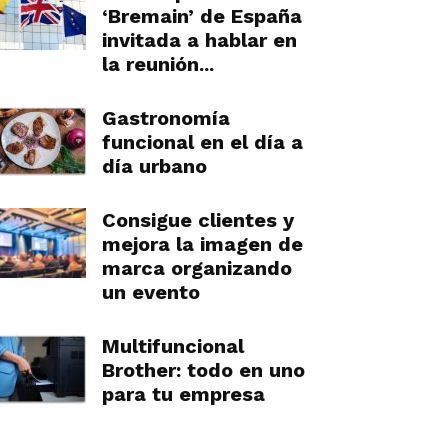
‘Bremain’ de España
invitada a hablar en
la reunión...
Gastronomía
funcional en el día a
día urbano
Consigue clientes y
mejora la imagen de
marca organizando
un evento
Multifuncional
Brother: todo en uno
para tu empresa