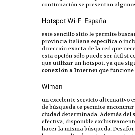
continuación se presentan algunos 
Hotspot Wi-Fi España
este sencillo sitio le permite busca
provincia italiana específica o inc
dirección exacta de la red que nece
esta opción sólo puede ser útil si
que utilizar un hotspot, ya que si
conexión a Internet
que funcione
Wiman
un excelente servicio alternativo 
de búsqueda te permite encontrar 
ciudad determinada. Además del s
efectiva, disponible exclusivamen
hacer la misma búsqueda. Desafor