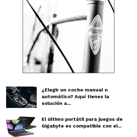
¿Elegir un coche manual o
automático? Aquí tienes la
solución a...
El último portátil para juegos de
Gigabyte es compatible con el...