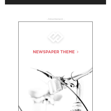
- Advertisment -