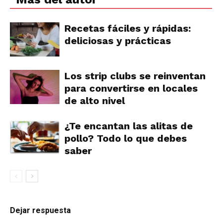
Recetas fáciles y rápidas:
deliciosas y prácticas
Los strip clubs se reinventan
para convertirse en locales
de alto nivel
¿Te encantan las alitas de
pollo? Todo lo que debes
saber
Dejar respuesta