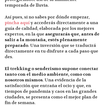
temporada de lluvia.
Así pues, si no sabes por dónde empezar,
pincha aquí
y accederás directamente a una
guía de calidad, elaborada por los mejores
expertos, en la que
asegurarás que, antes de
salir a la montaña, estés plenamente
preparado
. Una inversión que se traducirá
directamente en tu disfrute a cada paso que
des.
El trekking o senderismo supone conectar
tanto con el medio ambiente, como con
nosotros mismos
. Una evidencia de la
satisfacción que entraña el ocio y que, en
tiempos de pandemia y caos en las grandes
ciudades, se presenta como el mejor plan de
fin de semana.