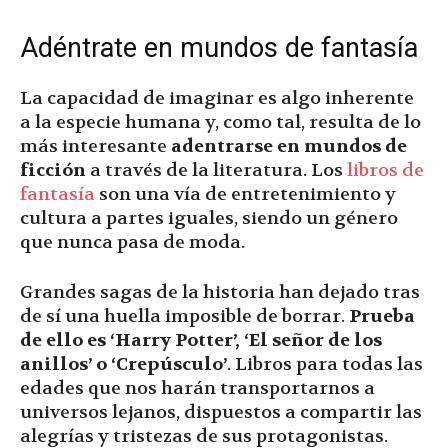
Adéntrate en mundos de fantasía
La capacidad de imaginar es algo inherente
a la especie humana y, como tal, resulta de lo
más interesante
adentrarse en mundos de
ficción
a través de la literatura. Los
libros de
fantasía
son una vía de entretenimiento y
cultura a partes iguales, siendo un género
que nunca pasa de moda.
Grandes sagas de la historia han dejado tras
de sí una huella imposible de borrar.
Prueba
de ello es ‘Harry Potter’, ‘El señor de los
anillos’ o ‘Crepúsculo’
. Libros para todas las
edades que nos harán transportarnos a
universos lejanos, dispuestos a compartir las
alegrías y tristezas de sus protagonistas.