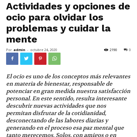
Actividades y opciones de
ocio para olvidar los
problemas y cuidar la
mente
Por
admin
-
octubre 24, 2020
2190
0
El ocio es uno de los conceptos más relevantes
en materia de bienestar, responsable de
potenciar en gran medida nuestra satisfacción
personal. En este sentido, resulta interesante
descubrir nuevas actividades que nos
permitan disfrutar de la cotidianidad,
desconectando de las labores diarias y
generando en el proceso esa paz mental que
tanto merecemos. Solos, con amigos o en