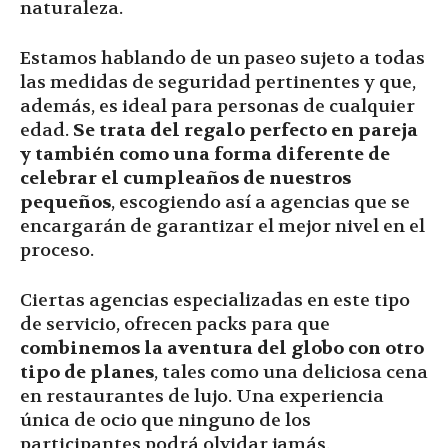
naturaleza.
Estamos hablando de un paseo sujeto a todas
las medidas de seguridad pertinentes y que,
además, es ideal para personas de cualquier
edad.
Se trata del regalo perfecto en pareja
y también como una forma diferente de
celebrar el cumpleaños de nuestros
pequeños
, escogiendo así a agencias que se
encargarán de garantizar el mejor nivel en el
proceso.
Ciertas agencias especializadas en este tipo
de servicio, ofrecen packs para que
combinemos la aventura del globo con otro
tipo de planes
, tales como una deliciosa cena
en restaurantes de lujo. Una experiencia
única de ocio que ninguno de los
participantes podrá olvidar jamás.