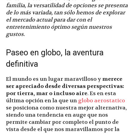
familia, la versatilidad de opciones se presenta
de lo más variada, tan sólo hemos de explorar
el mercado actual para dar con el
entretenimiento óptimo según nuestros
gustos.
Paseo en globo, la aventura
definitiva
El mundo es un lugar maravilloso y
merece
ser apreciado desde diversas perspectivas:
por tierra, mar o incluso aire
. Es en esta
última opción en la que un
globo aerostatico
se posiciona como nuestra mejor alternativa,
siendo una tendencia en auge que nos
permite cambiar por completo el punto de
vista desde el que nos maravillamos por la