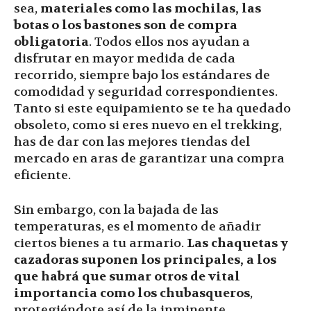
sea,
materiales como las mochilas, las
botas o los bastones son de compra
obligatoria
. Todos ellos nos ayudan a
disfrutar en mayor medida de cada
recorrido, siempre bajo los estándares de
comodidad y seguridad correspondientes.
Tanto si este equipamiento se te ha quedado
obsoleto, como si eres nuevo en el trekking,
has de dar con las mejores tiendas del
mercado en aras de garantizar una compra
eficiente.
Sin embargo, con la bajada de las
temperaturas, es el momento de añadir
ciertos bienes a tu armario.
Las chaquetas y
cazadoras suponen los principales, a los
que habrá que sumar otros de vital
importancia como los chubasqueros
,
protegiéndote así de la inminente