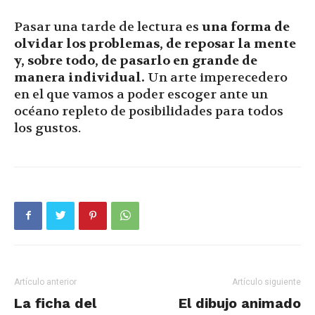
Pasar una tarde de lectura es
una forma de
olvidar los problemas, de reposar la mente
y, sobre todo, de pasarlo en grande de
manera individual.
Un arte imperecedero
en el que vamos a poder escoger ante un
océano repleto de posibilidades para todos
los gustos.
Artículo anterior
Artículo siguiente
La ficha del
El dibujo animado