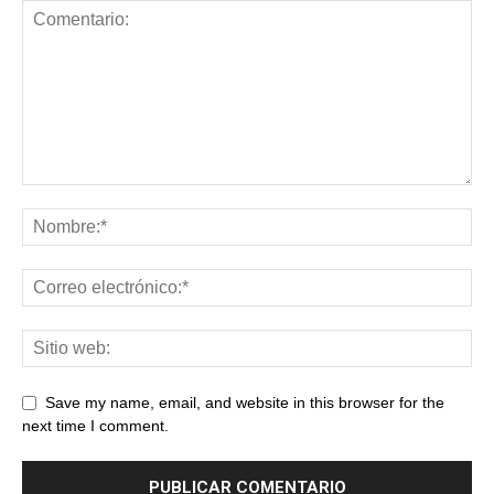
Save my name, email, and website in this browser for the
next time I comment.