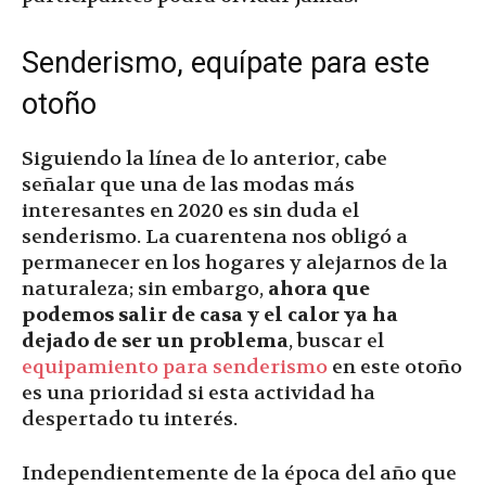
Senderismo, equípate para este
otoño
Siguiendo la línea de lo anterior, cabe
señalar que una de las modas más
interesantes en 2020 es sin duda el
senderismo. La cuarentena nos obligó a
permanecer en los hogares y alejarnos de la
naturaleza; sin embargo,
ahora que
podemos salir de casa y el calor ya ha
dejado de ser un problema
, buscar el
equipamiento para senderismo
en este otoño
es una prioridad si esta actividad ha
despertado tu interés.
Independientemente de la época del año que