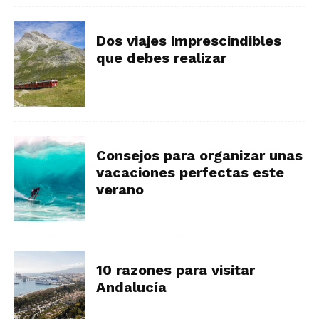
Dos viajes imprescindibles
que debes realizar
Consejos para organizar unas
vacaciones perfectas este
verano
10 razones para visitar
Andalucía