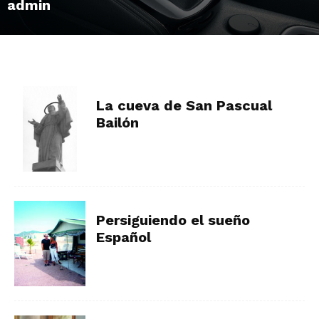
admin
La cueva de San Pascual
Bailón
Persiguiendo el sueño
Español