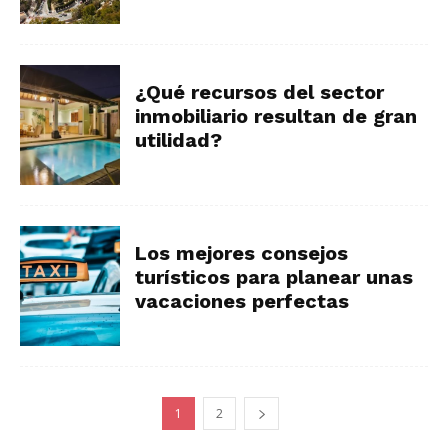
¿Qué recursos del sector
inmobiliario resultan de gran
utilidad?
Los mejores consejos
turísticos para planear unas
vacaciones perfectas
1
2