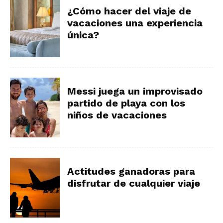
¿Cómo hacer del viaje de
vacaciones una experiencia
única?
Messi juega un improvisado
partido de playa con los
niños de vacaciones
Actitudes ganadoras para
disfrutar de cualquier viaje