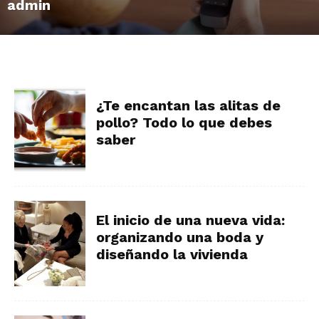
admin
¿Te encantan las alitas de
pollo? Todo lo que debes
saber
El inicio de una nueva vida:
organizando una boda y
diseñando la vivienda