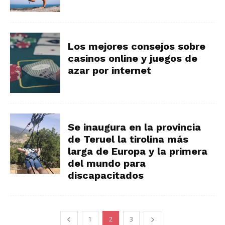
Los mejores consejos sobre
casinos online y juegos de
azar por internet
Se inaugura en la provincia
de Teruel la tirolina más
larga de Europa y la primera
del mundo para
discapacitados
1
2
3