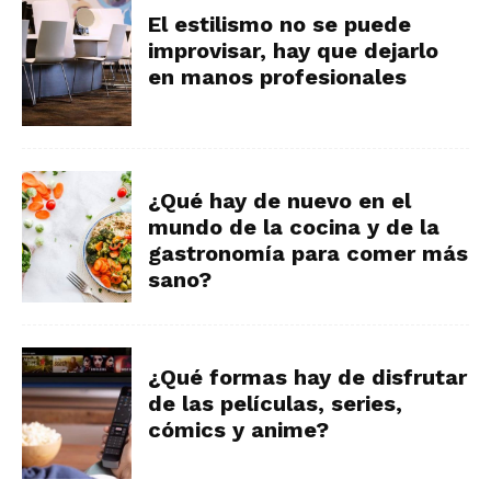
El estilismo no se puede
improvisar, hay que dejarlo
en manos profesionales
¿Qué hay de nuevo en el
mundo de la cocina y de la
gastronomía para comer más
sano?
¿Qué formas hay de disfrutar
de las películas, series,
cómics y anime?