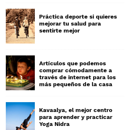
Práctica deporte si quieres
mejorar tu salud para
sentirte mejor
Artículos que podemos
comprar cómodamente a
través de internet para los
más pequeños de la casa
Kavaalya, el mejor centro
para aprender y practicar
Yoga Nidra