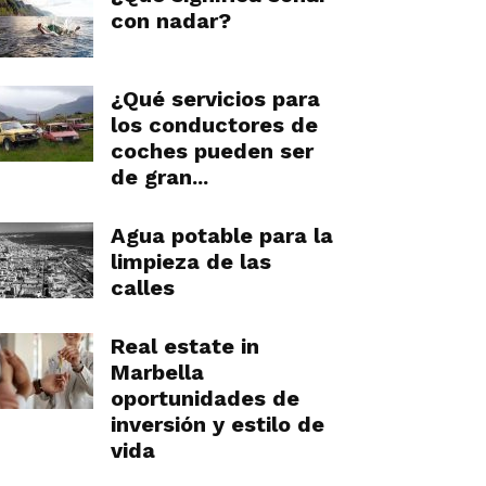
con nadar?
¿Qué servicios para
los conductores de
coches pueden ser
de gran...
Agua potable para la
limpieza de las
calles
Real estate in
Marbella
oportunidades de
inversión y estilo de
vida