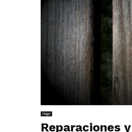
Hogar
Reparaciones y