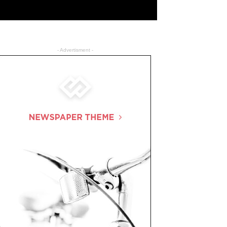
- Advertisment -