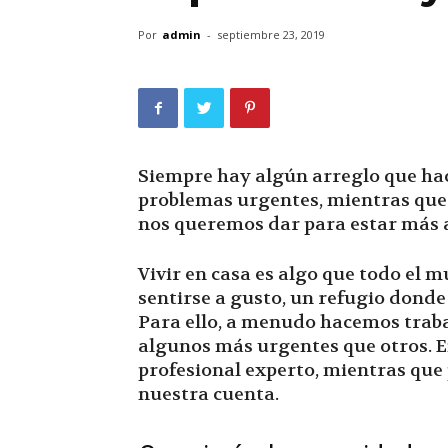
Por
admin
-
septiembre 23, 2019
Siempre hay algún arreglo que hace
problemas urgentes, mientras que 
nos queremos dar para estar más 
Vivir en casa es algo que todo el 
sentirse a gusto, un refugio donde 
Para ello, a menudo hacemos trab
algunos más urgentes que otros. En 
profesional experto, mientras que 
nuestra cuenta.