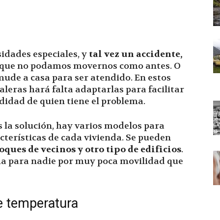
idades especiales, y
tal vez un accidente,
que no podamos movernos como antes. O
mude a casa para ser atendido. En estos
caleras hará falta adaptarlas para facilitar
odidad de quien tiene el problema.
s la solución, hay varios modelos para
cterísticas de cada vivienda. Se pueden
oques de vecinos y otro tipo de edificios
.
ma para nadie por muy poca movilidad que
e temperatura