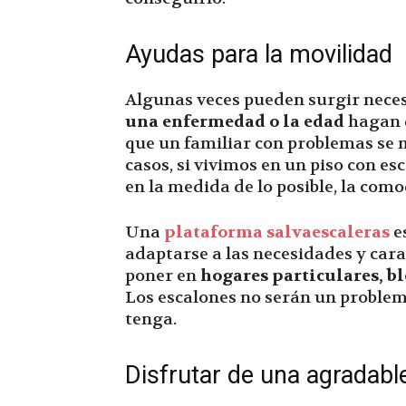
Ayudas para la movilidad
Algunas veces pueden surgir neces
una enfermedad o la edad
hagan 
que un familiar con problemas se 
casos, si vivimos en un piso con es
en la medida de lo posible, la com
Una
plataforma salvaescaleras
e
adaptarse a las necesidades y cara
poner en
hogares particulares, bl
Los escalones no serán un proble
tenga.
Disfrutar de una agradabl