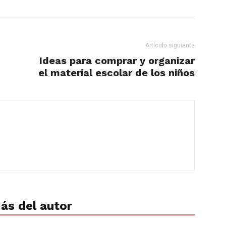
Artículo siguiente
Ideas para comprar y organizar
el material escolar de los niños
ás del autor