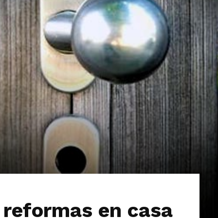
Extremadura
 reformas en casa