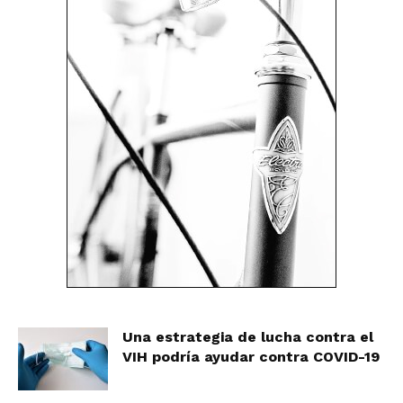
Una estrategia de lucha contra el
VIH podría ayudar contra COVID-19