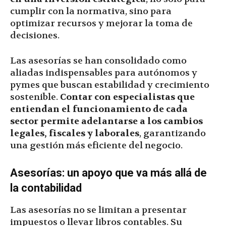
cumplir con la normativa, sino para
optimizar recursos y mejorar la toma de
decisiones.
Las asesorías se han consolidado como
aliadas indispensables para autónomos y
pymes que buscan estabilidad y crecimiento
sostenible.
Contar con especialistas que
entiendan el funcionamiento de cada
sector permite adelantarse a los cambios
legales, fiscales y laborales
, garantizando
una gestión más eficiente del negocio.
Asesorías: un apoyo que va más allá de
la contabilidad
Las asesorías no se limitan a presentar
impuestos o llevar libros contables. Su