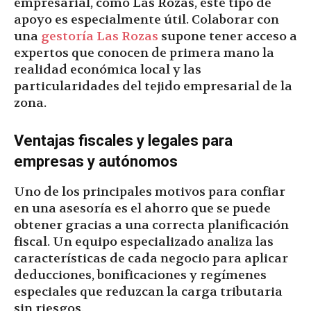
empresarial, como Las Rozas, este tipo de
apoyo es especialmente útil. Colaborar con
una
gestoría Las Rozas
supone tener acceso a
expertos que conocen de primera mano la
realidad económica local y las
particularidades del tejido empresarial de la
zona.
Ventajas fiscales y legales para
empresas y autónomos
Uno de los principales motivos para confiar
en una asesoría es el ahorro que se puede
obtener gracias a una correcta planificación
fiscal. Un equipo especializado analiza las
características de cada negocio para aplicar
deducciones, bonificaciones y regímenes
especiales que reduzcan la carga tributaria
sin riesgos.