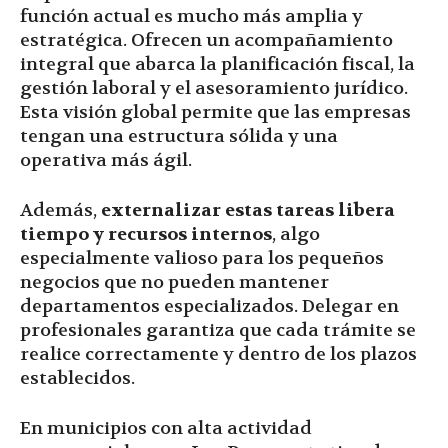
función actual es mucho más amplia y
estratégica. Ofrecen un acompañamiento
integral que abarca la planificación fiscal, la
gestión laboral y el asesoramiento jurídico.
Esta visión global permite que las empresas
tengan una estructura sólida y una
operativa más ágil.
Además,
externalizar estas tareas libera
tiempo y recursos internos
, algo
especialmente valioso para los pequeños
negocios que no pueden mantener
departamentos especializados. Delegar en
profesionales garantiza que cada trámite se
realice correctamente y dentro de los plazos
establecidos.
En municipios con alta actividad