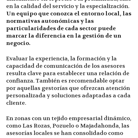
en la calidad del servicio y la especialización.
Un equipo que conozca el entorno local, las
normativas autonómicas y las
particularidades de cada sector puede
marcar la diferencia en la gestión de un
negocio.
Evaluar la experiencia, la formación y la
capacidad de comunicación de los asesores
resulta clave para establecer una relación de
confianza. También es recomendable optar
por aquellas gestorías que ofrezcan atención
personalizada y soluciones adaptadas a cada
cliente.
En zonas con un tejido empresarial dinámico,
como Las Rozas, Pozuelo o Majadahonda, las
asesorías locales se han consolidado como