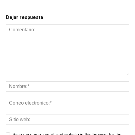
Dejar respuesta
Save my name, email, and website in this browser for the