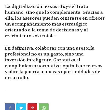
La digitalización no sustituye el trato
humano, sino que lo complementa. Gracias a
ella, los asesores pueden centrarse en ofrecer
un acompañamiento más estratégico,
orientado a la toma de decisiones y al
crecimiento sostenible.
En definitiva, colaborar con una asesoría
profesional no es un gasto, sino una
inversión inteligente. Garantiza el
cumplimiento normativo, optimiza recursos
y abre la puerta a nuevas oportunidades de
desarrollo.