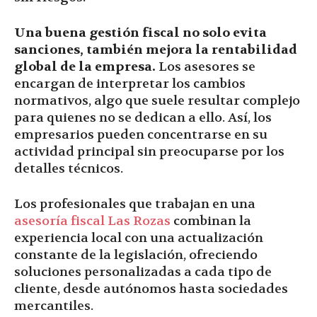
Una buena gestión fiscal no solo evita
sanciones, también mejora la rentabilidad
global de la empresa.
Los asesores se
encargan de interpretar los cambios
normativos, algo que suele resultar complejo
para quienes no se dedican a ello. Así, los
empresarios pueden concentrarse en su
actividad principal sin preocuparse por los
detalles técnicos.
Los profesionales que trabajan en una
asesoría fiscal Las Rozas
combinan la
experiencia local con una actualización
constante de la legislación, ofreciendo
soluciones personalizadas a cada tipo de
cliente, desde autónomos hasta sociedades
mercantiles.