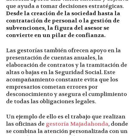
que ayuda a tomar decisiones estratégicas.
Desde la creación de la sociedad hasta la
contratación de personal o la gestión de
subvenciones, la figura del asesor se
convierte en un pilar de confianza.
Las gestorías también ofrecen apoyo en la
presentación de cuentas anuales, la
elaboración de contratos y la tramitación de
altas o bajas en la Seguridad Social. Este
acompañamiento constante evita que los
empresarios cometan errores por
desconocimiento y asegura el cumplimiento
de todas las obligaciones legales.
Un ejemplo de ello es el trabajo que realizan
las oficinas de
gestoría Majadahonda
, donde
se combina la atención personalizada con un