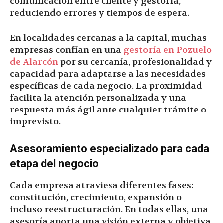
comunicación entre cliente y gestoría,
reduciendo errores y tiempos de espera.
En localidades cercanas a la capital, muchas
empresas confían en una
gestoría en Pozuelo
de Alarcón
por su cercanía, profesionalidad y
capacidad para adaptarse a las necesidades
específicas de cada negocio. La proximidad
facilita la atención personalizada y una
respuesta más ágil ante cualquier trámite o
imprevisto.
Asesoramiento especializado para cada
etapa del negocio
Cada empresa atraviesa diferentes fases:
constitución, crecimiento, expansión o
incluso reestructuración. En todas ellas, una
asesoría aporta una visión externa y objetiva