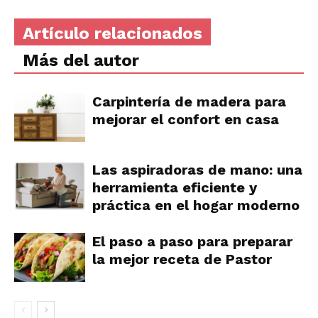
Artículo relacionados
Más del autor
Carpintería de madera para
mejorar el confort en casa
Las aspiradoras de mano: una
herramienta eficiente y
práctica en el hogar moderno
El paso a paso para preparar
la mejor receta de Pastor