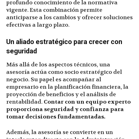
profundo conocimiento de la normativa
vigente. Esta combinación permite
anticiparse a los cambios y ofrecer soluciones
efectivas a largo plazo.
Un aliado estratégico para crecer con
seguridad
Más allá de los aspectos técnicos, una
asesoría actúa como socio estratégico del
negocio. Su papel es acompañar al
empresario en la planificación financiera, la
proyección de beneficios y el análisis de
rentabilidad.
Contar con un equipo experto
proporciona seguridad y confianza para
tomar decisiones fundamentadas.
Además, la asesoría se convierte en un