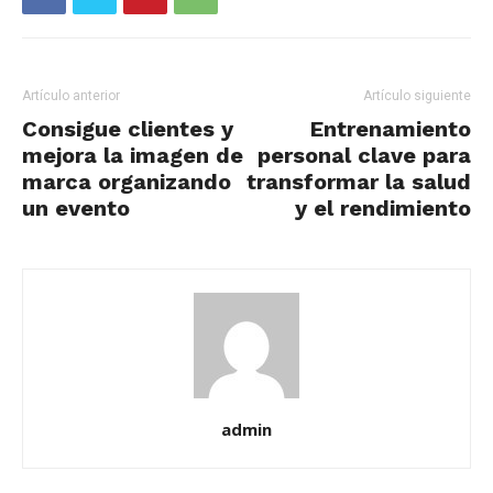
Artículo anterior
Artículo siguiente
Consigue clientes y
Entrenamiento
mejora la imagen de
personal clave para
marca organizando
transformar la salud
un evento
y el rendimiento
admin