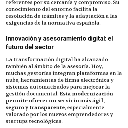
referentes por su cercanía y compromiso. Su
conocimiento del entorno facilita la
resolución de trámites y la adaptación a las
exigencias de la normativa española.
Innovación y asesoramiento digital: el
futuro del sector
La transformación digital ha alcanzado
también al ámbito de la asesoría. Hoy,
muchas gestorías integran plataformas en la
nube, herramientas de firma electrónica y
sistemas automatizados para mejorar la
gestión documental.
Esta modernización
permite ofrecer un servicio más ágil,
seguro y transparente
, especialmente
valorado por los nuevos emprendedores y
startups tecnológicas.