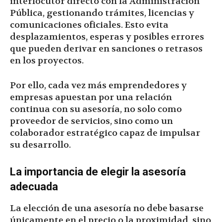
interlocutor directo con la Administración
Pública, gestionando trámites, licencias y
comunicaciones oficiales. Esto evita
desplazamientos, esperas y posibles errores
que pueden derivar en sanciones o retrasos
en los proyectos.
Por ello, cada vez más emprendedores y
empresas apuestan por una relación
continua con su asesoría, no solo como
proveedor de servicios, sino como un
colaborador estratégico capaz de impulsar
su desarrollo.
La importancia de elegir la asesoría
adecuada
La elección de una asesoría no debe basarse
únicamente en el precio o la proximidad, sino