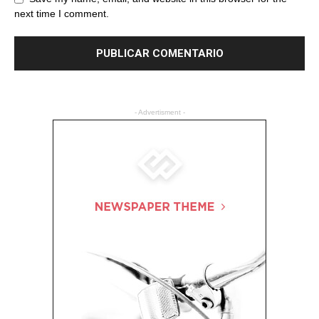
next time I comment.
- Advertisment -