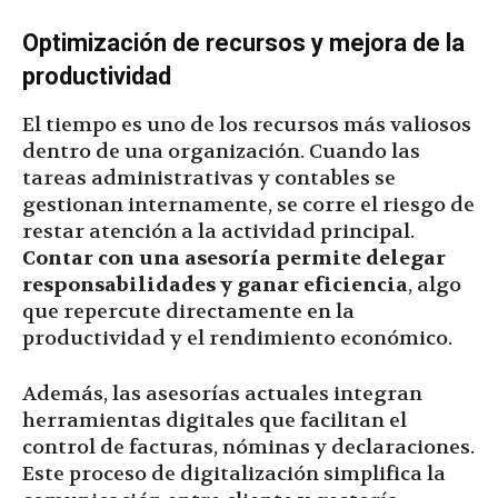
Optimización de recursos y mejora de la
productividad
El tiempo es uno de los recursos más valiosos
dentro de una organización. Cuando las
tareas administrativas y contables se
gestionan internamente, se corre el riesgo de
restar atención a la actividad principal.
Contar con una asesoría permite delegar
responsabilidades y ganar eficiencia
, algo
que repercute directamente en la
productividad y el rendimiento económico.
Además, las asesorías actuales integran
herramientas digitales que facilitan el
control de facturas, nóminas y declaraciones.
Este proceso de digitalización simplifica la