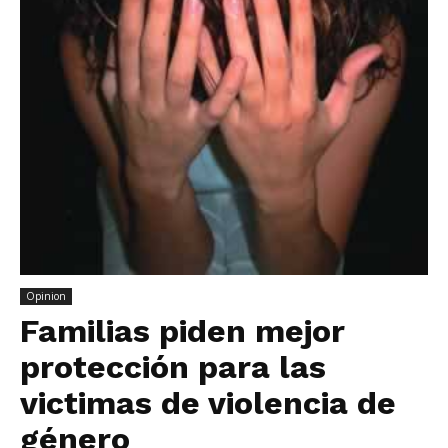
Opinion
Familias piden mejor
protección para las
victimas de violencia de
género