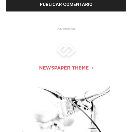
- Advertisment -