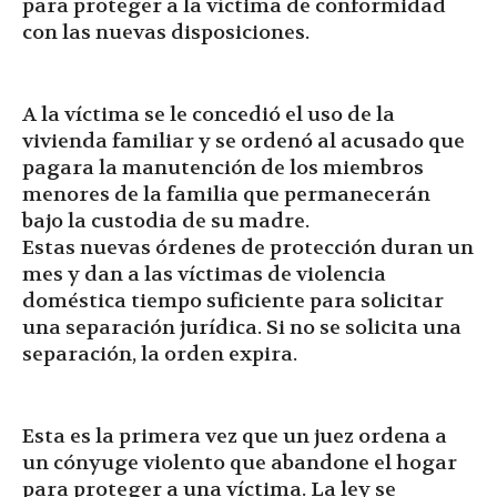
para proteger a la víctima de conformidad
con las nuevas disposiciones.
A la víctima se le concedió el uso de la
vivienda familiar y se ordenó al acusado que
pagara la manutención de los miembros
menores de la familia que permanecerán
bajo la custodia de su madre.
Estas nuevas órdenes de protección duran un
mes y dan a las víctimas de violencia
doméstica tiempo suficiente para solicitar
una separación jurídica. Si no se solicita una
separación, la orden expira.
Esta es la primera vez que un juez ordena a
un cónyuge violento que abandone el hogar
para proteger a una víctima. La ley se