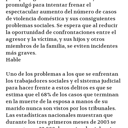
promulgó para intentar frenar el
espectacular aumento del número de casos
de violencia doméstica y sus consiguientes
problemas sociales. Se espera que al reducir
la oportunidad de confrontaciones entre el
agresor y la víctima, y sus hijos y otros
miembros de la familia, se eviten incidentes
más graves.
Hable
Uno de los problemas a los que se enfrentan
los trabajadores sociales y el sistema judicial
para hacer frente a estos delitos es que se
estima que el 68% de los casos que terminan
en la muerte de la esposa a manos de su
marido nunca son vistos por los tribunales.
Las estadísticas nacionales muestran que
durante los tres primeros meses de 2003 se