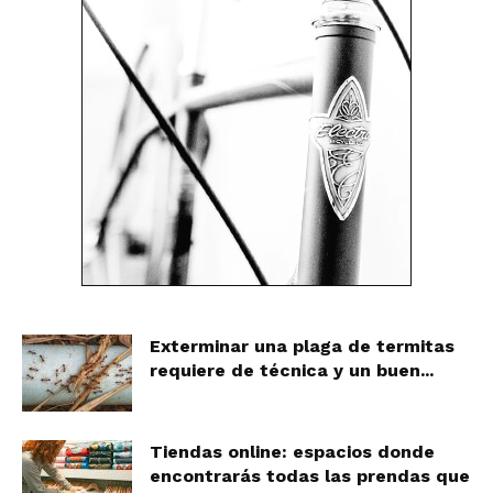
Exterminar una plaga de termitas
requiere de técnica y un buen...
Tiendas online: espacios donde
encontrarás todas las prendas que