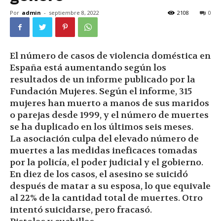
Por
admin
-
septiembre 8, 2022
2108
0
El número de casos de violencia doméstica en
España está aumentando según los
resultados de un informe publicado por la
Fundación Mujeres. Según el informe, 315
mujeres han muerto a manos de sus maridos
o parejas desde 1999, y el número de muertes
se ha duplicado en los últimos seis meses.
La asociación culpa del elevado número de
muertes a las medidas ineficaces tomadas
por la policía, el poder judicial y el gobierno.
En diez de los casos, el asesino se suicidó
después de matar a su esposa, lo que equivale
al 22% de la cantidad total de muertes. Otro
intentó suicidarse, pero fracasó.