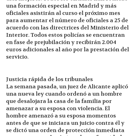
una formación especial en Madrid y más
oficiales asistirán al curso el próximo mes
para aumentar el número de oficiales a 25 de
acuerdo con las directrices del Ministerio del
Interior. Todos estos policías se encuentran
en fase de prejubilación y recibirán 2.004
euros adicionales al año por la prestación del
servicio.
Justicia rápida de los tribunales
La semana pasada, un juez de Alicante aplicó
una nueva ley cuando ordenó a un hombre
que desalojara la casa de la familia por
amenazar a su esposa con violencia. El
hombre amenazó a su esposa momentos
antes de que se iniciara un juicio contra él y
se dictó una orden de protección inmediata