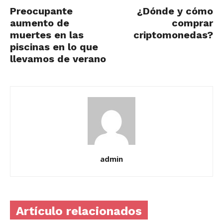
Preocupante
¿Dónde y cómo
aumento de
comprar
muertes en las
criptomonedas?
piscinas en lo que
llevamos de verano
admin
Artículo relacionados