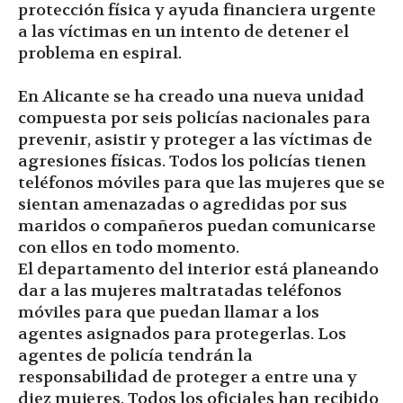
protección física y ayuda financiera urgente
a las víctimas en un intento de detener el
problema en espiral.
En Alicante se ha creado una nueva unidad
compuesta por seis policías nacionales para
prevenir, asistir y proteger a las víctimas de
agresiones físicas. Todos los policías tienen
teléfonos móviles para que las mujeres que se
sientan amenazadas o agredidas por sus
maridos o compañeros puedan comunicarse
con ellos en todo momento.
El departamento del interior está planeando
dar a las mujeres maltratadas teléfonos
móviles para que puedan llamar a los
agentes asignados para protegerlas. Los
agentes de policía tendrán la
responsabilidad de proteger a entre una y
diez mujeres. Todos los oficiales han recibido