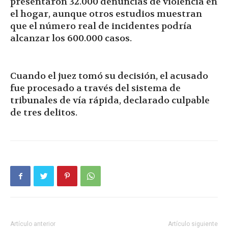
presentaron 32.000 denuncias de violencia en
el hogar, aunque otros estudios muestran
que el número real de incidentes podría
alcanzar los 600.000 casos.
Cuando el juez tomó su decisión, el acusado
fue procesado a través del sistema de
tribunales de vía rápida, declarado culpable
de tres delitos.
Artículo anterior
Artículo siguiente