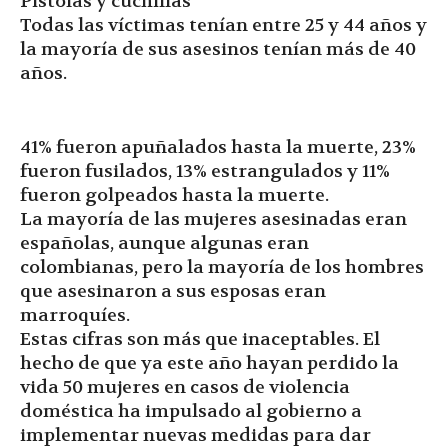
Pistolas y cuchillas
Todas las víctimas tenían entre 25 y 44 años y
la mayoría de sus asesinos tenían más de 40
años.
41% fueron apuñalados hasta la muerte, 23%
fueron fusilados, 13% estrangulados y 11%
fueron golpeados hasta la muerte.
La mayoría de las mujeres asesinadas eran
españolas, aunque algunas eran
colombianas, pero la mayoría de los hombres
que asesinaron a sus esposas eran
marroquíes.
Estas cifras son más que inaceptables. El
hecho de que ya este año hayan perdido la
vida 50 mujeres en casos de violencia
doméstica ha impulsado al gobierno a
implementar nuevas medidas para dar