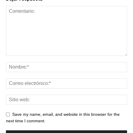
Save my name, email, and website in this browser for the
next time I comment.