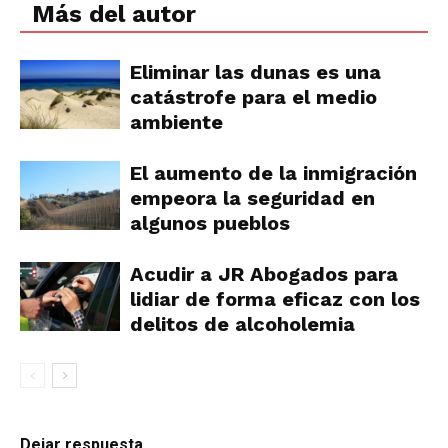
Más del autor
Eliminar las dunas es una
catástrofe para el medio
ambiente
El aumento de la inmigración
empeora la seguridad en
algunos pueblos
Acudir a JR Abogados para
lidiar de forma eficaz con los
delitos de alcoholemia
Dejar respuesta