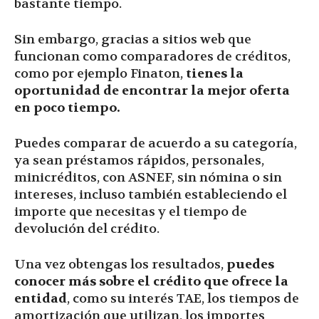
bastante tiempo.
Sin embargo, gracias a sitios web que
funcionan como comparadores de créditos,
como por ejemplo Finaton,
tienes la
oportunidad de encontrar la mejor oferta
en poco tiempo.
Puedes comparar de acuerdo a su categoría,
ya sean préstamos rápidos, personales,
minicréditos, con ASNEF, sin nómina o sin
intereses, incluso también estableciendo el
importe que necesitas y el tiempo de
devolución del crédito.
Una vez obtengas los resultados,
puedes
conocer más sobre el crédito que ofrece la
entidad
, como su interés TAE, los tiempos de
amortización que utilizan, los importes