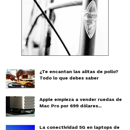
¿Te encantan las alitas de pollo?
Todo lo que debes saber
Apple empieza a vender ruedas de
Mac Pro por 699 dólares...
La conectividad 5G en laptops de