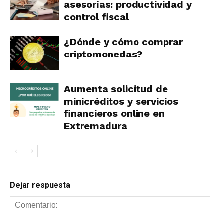
asesorías: productividad y
control fiscal
¿Dónde y cómo comprar
criptomonedas?
Aumenta solicitud de
minicréditos y servicios
financieros online en
Extremadura
Dejar respuesta