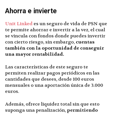
Ahorra e invierte
Unit Linked
es un seguro de vida de PSN que
te permite ahorrar e invertir a la vez, el cual
se vincula con fondos donde puedes invertir
con cierto riesgo, sin embargo,
cuentas
también con la oportunidad de conseguir
una mayor rentabilidad.
Las características de este seguro te
permiten realizar pagos periódicos en las
cantidades que desees, desde 100 euros
mensuales o una aportación única de 3.000
euros.
Además, ofrece liquidez total sin que esto
suponga una penalización,
permitiendo