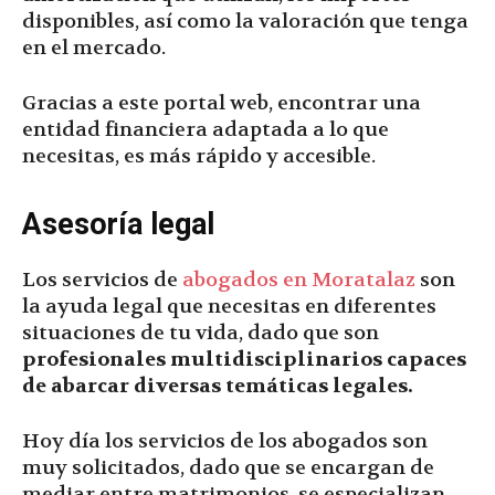
disponibles, así como la valoración que tenga
en el mercado.
Gracias a este portal web, encontrar una
entidad financiera adaptada a lo que
necesitas, es más rápido y accesible.
Asesoría legal
Los servicios de
abogados en Moratalaz
son
la ayuda legal que necesitas en diferentes
situaciones de tu vida, dado que son
profesionales multidisciplinarios capaces
de abarcar diversas temáticas legales.
Hoy día los servicios de los abogados son
muy solicitados, dado que se encargan de
mediar entre matrimonios, se especializan