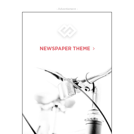
- Advertisment -