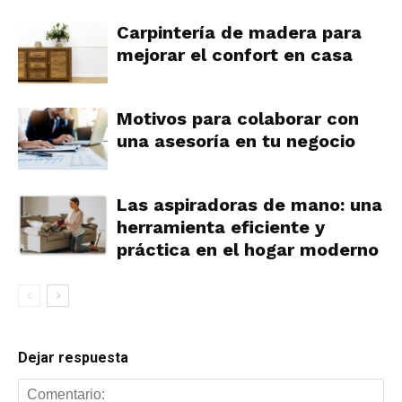
Carpintería de madera para
mejorar el confort en casa
Motivos para colaborar con
una asesoría en tu negocio
Las aspiradoras de mano: una
herramienta eficiente y
práctica en el hogar moderno
Dejar respuesta