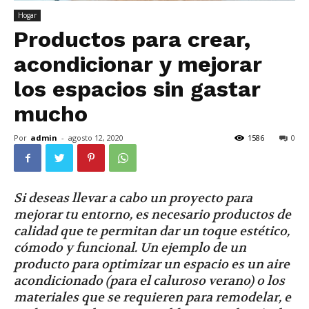
Hogar
Productos para crear,
acondicionar y mejorar
los espacios sin gastar
mucho
Por
admin
-
agosto 12, 2020
1586
0
Si deseas llevar a cabo un proyecto para
mejorar tu entorno, es necesario productos de
calidad que te permitan dar un toque estético,
cómodo y funcional. Un ejemplo de un
producto para optimizar un espacio es un aire
acondicionado (para el caluroso verano) o los
materiales que se requieren para remodelar, e