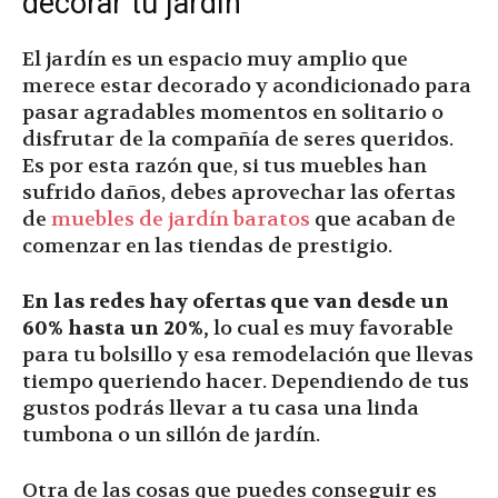
decorar tu jardín
El jardín es un espacio muy amplio que
merece estar decorado y acondicionado para
pasar agradables momentos en solitario o
disfrutar de la compañía de seres queridos.
Es por esta razón que, si tus muebles han
sufrido daños, debes aprovechar las ofertas
de
muebles de jardín baratos
que acaban de
comenzar en las tiendas de prestigio.
En las redes hay ofertas que van desde un
60% hasta un 20%,
lo cual es muy favorable
para tu bolsillo y esa remodelación que llevas
tiempo queriendo hacer. Dependiendo de tus
gustos podrás llevar a tu casa una linda
tumbona o un sillón de jardín.
Otra de las cosas que puedes conseguir es