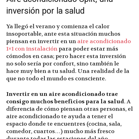
inversión por la salud
Ya llegó el verano y comienza el calor
insoportable, ante esta situación muchos
piensan en invertir en un
aire acondicionado
1×1 con instalación
para poder estar más
cómodos en casa; pero hacer esta inversión
no solo sería por confort, sino también le
hace muy bien a tu salud. Una realidad de la
que no todo el mundo es consciente.
Invertir en un aire acondicionado trae
consigo muchos beneficios para la salud
. A
diferencia de cómo piensan otras personas, el
aire acondicionado te ayuda a tener el
espacio donde te encuentres (cocina, sala,
comedor, cuartos…) mucho más fresco
durante todas las estaciones del año.