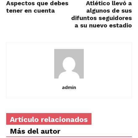
Aspectos que debes
Atlético llevó a
tener en cuenta
algunos de sus
difuntos seguidores
a su nuevo estadio
admin
Artículo relacionados
Más del autor