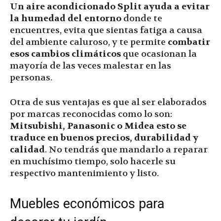
Un aire acondicionado Split ayuda a evitar
la humedad del entorno
donde te
encuentres, evita que sientas fatiga a causa
del ambiente caluroso, y te permite
combatir
esos cambios climáticos
que ocasionan la
mayoría de las veces malestar en las
personas.
Otra de sus ventajas es que al ser elaborados
por marcas reconocidas como lo son:
Mitsubishi, Panasonic o Midea esto se
traduce en buenos precios, durabilidad y
calidad
. No tendrás que mandarlo a reparar
en muchísimo tiempo, solo hacerle su
respectivo mantenimiento y listo.
Muebles económicos para