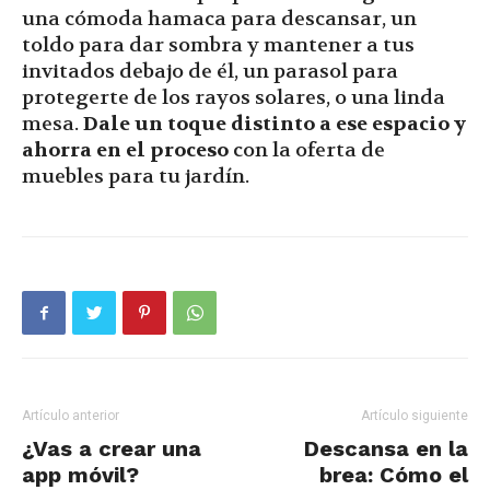
una cómoda hamaca para descansar, un
toldo para dar sombra y mantener a tus
invitados debajo de él, un parasol para
protegerte de los rayos solares, o una linda
mesa.
Dale un toque distinto a ese espacio y
ahorra en el proceso
con la oferta de
muebles para tu jardín.
Artículo anterior
Artículo siguiente
¿Vas a crear una
Descansa en la
app móvil?
brea: Cómo el