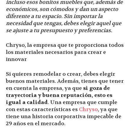
incluso esos bonitos muebles que, además de
económicos, son cómodos y dan un aspecto
diferente a tu espacio. Sin importar la
necesidad que tengas, debes elegir aquel que
se ajuste a tu presupuesto y preferencias.
Chryso, la empresa que te proporciona todos
los materiales necesarios para crear e
innovar
Si quieres remodelar o crear, debes elegir
buenos materiales. Además, tienes que tener
en cuenta la empresa, ya que
si goza de
trayectoria y buena reputación, esto es
igual a calidad
. Una empresa que cumple
con estas características es
Chryso
, ya que
tiene una historia corporativa impecable de
29 años en el mercado.