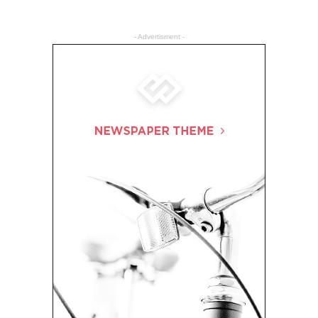
- Advertisment -