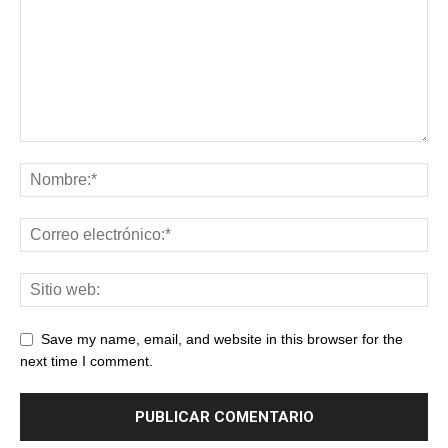
Save my name, email, and website in this browser for the
next time I comment.