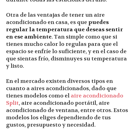
Otra de las ventajas de tener un aire
acondicionado en casa, es que
puedes
regular la temperatura que deseas sentir
en ese ambiente
. Tan simple como que si
tienes mucho calor lo regulas para que el
espacio se enfríe lo suficiente, y en el caso de
que sientas frío, disminuyes su temperatura
y listo.
En el mercado existen diversos tipos en
cuanto a aires acondicionados, dado que
tienes modelos como el
aire acondicionado
Split
, aire acondicionado portátil, aire
acondicionado de ventana, entre otros. Estos
modelos los eliges dependiendo de tus
gustos, presupuesto y necesidad.