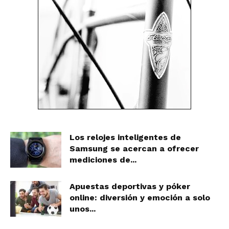
Los relojes inteligentes de
Samsung se acercan a ofrecer
mediciones de...
Apuestas deportivas y póker
online: diversión y emoción a solo
unos...