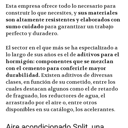
Esta empresa ofrece todo lo necesario para
construir lo que necesites, y
sus materiales
son altamente resistentes y elaborados con
sumo cuidado
para garantizar un trabajo
perfecto y duradero.
El sector en el que más se ha especializado a
lo largo de sus años es el de
aditivos para el
hormigón: componentes que se mezclan
con el cemento para conferirle mayor
durabilidad.
Existen aditivos de diversas
clases, en función de su cometido, entre los
cuales destacan algunos como el de retardo
de fraguado, los reductores de agua, el
arrastrado por el aire o, entre otros
disponibles en su catálogo, los acelerantes.
Aire acondicionado Split, una