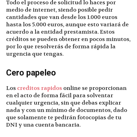
Todo el proceso de solicitud lo haces por
medio de internet, siendo posible pedir
cantidades que van desde los 1.000 euros
hasta los 5.000 euros, aunque esto variará de
acuerdo a la entidad prestamista. Estos
créditos se pueden obtener en pocos minutos,
por lo que resolverás de forma rápida la
urgencia que tengas.
Cero papeleo
Los
creditos rapidos
online se proporcionan
en el acto de forma fácil para solventar
cualquier urgencia, sin que debas explicar
nada y con un mínimo de documentos, dado
que solamente te pedirán fotocopias de tu
DNI y una cuenta bancaria.