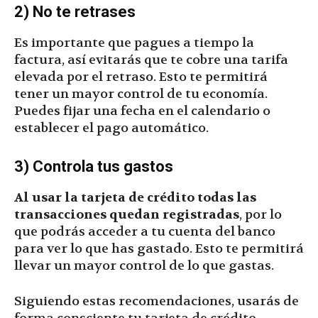
2) No te retrases
Es importante que pagues a tiempo la
factura, así evitarás que te cobre una tarifa
elevada por el retraso. Esto te permitirá
tener un mayor control de tu economía.
Puedes fijar una fecha en el calendario o
establecer el pago automático.
3) Controla tus gastos
Al usar la tarjeta de crédito todas las
transacciones quedan registradas
, por lo
que podrás acceder a tu cuenta del banco
para ver lo que has gastado. Esto te permitirá
llevar un mayor control de lo que gastas.
Siguiendo estas recomendaciones, usarás de