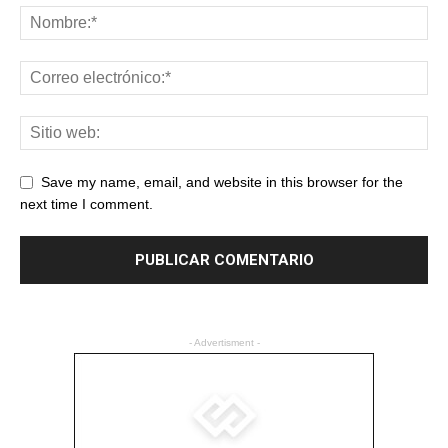
Save my name, email, and website in this browser for the
next time I comment.
- Advertisment -