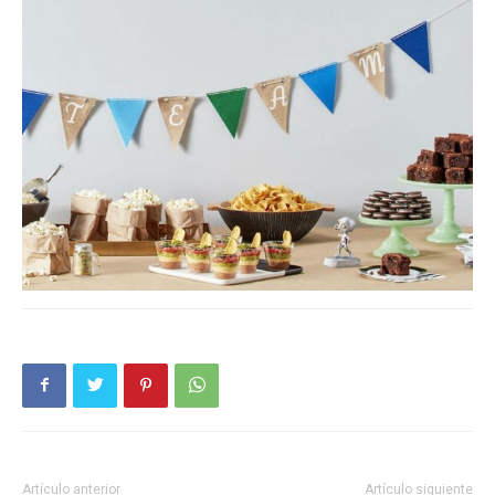
Artículo anterior
Artículo siguiente