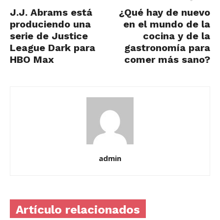
J.J. Abrams está
¿Qué hay de nuevo
produciendo una
en el mundo de la
serie de Justice
cocina y de la
League Dark para
gastronomía para
HBO Max
comer más sano?
admin
Artículo relacionados