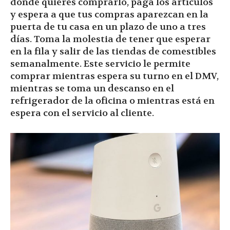
dónde quieres comprarlo, paga los artículos
y espera a que tus compras aparezcan en la
puerta de tu casa en un plazo de uno a tres
días. Toma la molestia de tener que esperar
en la fila y salir de las tiendas de comestibles
semanalmente. Este servicio le permite
comprar mientras espera su turno en el DMV,
mientras se toma un descanso en el
refrigerador de la oficina o mientras está en
espera con el servicio al cliente.