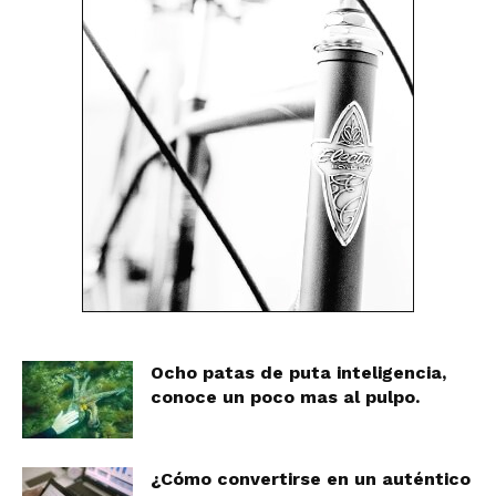
Ocho patas de puta inteligencia,
conoce un poco mas al pulpo.
¿Cómo convertirse en un auténtico