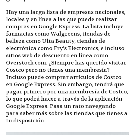
Hay una larga lista de empresas nacionales,
locales y en línea a las que puede realizar
compras en Google Express. La lista incluye
farmacias como Walgreens, tiendas de
belleza como Ulta Beauty, tiendas de
electrónica como Fry’s Electronics, e incluso
sitios web de descuento en línea como
Overstock.com. ¿Siempre has querido visitar
Costco pero no tienes una membresía?
Incluso puede comprar artículos de Costco
en Google Express. Sin embargo, tendrá que
pagar primero por una membresía de Costco,
lo que podrá hacer a través de la aplicación
Google Express. Pasa un rato navegando
para saber más sobre las tiendas que tienes a
tu disposición.