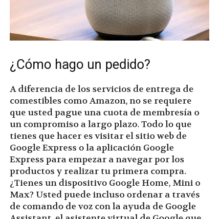
¿Cómo hago un pedido?
A diferencia de los servicios de entrega de
comestibles como Amazon, no se requiere
que usted pague una cuota de membresía o
un compromiso a largo plazo. Todo lo que
tienes que hacer es visitar el sitio web de
Google Express o la aplicación Google
Express para empezar a navegar por los
productos y realizar tu primera compra.
¿Tienes un dispositivo Google Home, Mini o
Max? Usted puede incluso ordenar a través
de comando de voz con la ayuda de Google
Assistant, el asistente virtual de Google que