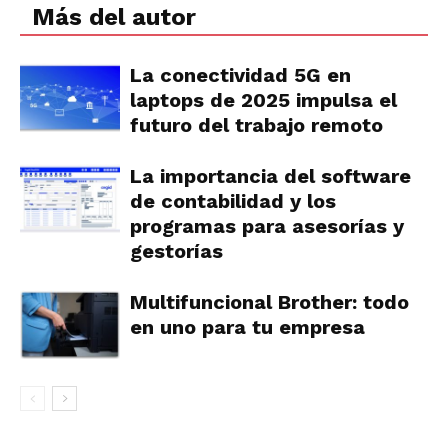
Más del autor
La conectividad 5G en
laptops de 2025 impulsa el
futuro del trabajo remoto
La importancia del software
de contabilidad y los
programas para asesorías y
gestorías
Multifuncional Brother: todo
en uno para tu empresa