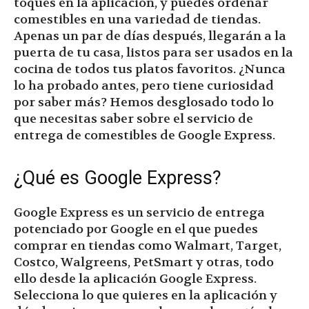
toques en la aplicación, y puedes ordenar
comestibles en una variedad de tiendas.
Apenas un par de días después, llegarán a la
puerta de tu casa, listos para ser usados en la
cocina de todos tus platos favoritos. ¿Nunca
lo ha probado antes, pero tiene curiosidad
por saber más? Hemos desglosado todo lo
que necesitas saber sobre el servicio de
entrega de comestibles de Google Express.
¿Qué es Google Express?
Google Express es un servicio de entrega
potenciado por Google en el que puedes
comprar en tiendas como Walmart, Target,
Costco, Walgreens, PetSmart y otras, todo
ello desde la aplicación Google Express.
Selecciona lo que quieres en la aplicación y