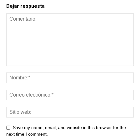
Dejar respuesta
Save my name, email, and website in this browser for the
next time I comment.