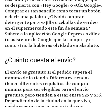
se despierta con «Hey Google» o «Ok, Google».
Comprar es tan sencillo como tocar un botón
o decir una palabra. ¿Olvidó comprar
detergente para vajilla o cebollas de verdeo
en el supermercado este fin de semana?
Súbete a la aplicación Google Express o dile a
tu asistente de Google que la compre, y es
como si no la hubieras olvidado en absoluto.
¿Cuánto cuesta el envío?
El envío es gratuito si el pedido supera el
mínimo de la tienda. Diferentes tiendas
tienen diferentes requisitos de compra
mínima para ser elegibles para el envío
gratuito, pero tienden a estar entre $25 y $35.
Dependiendo de la ciudad en la que viva,
puede esperar que la mayoría de sus