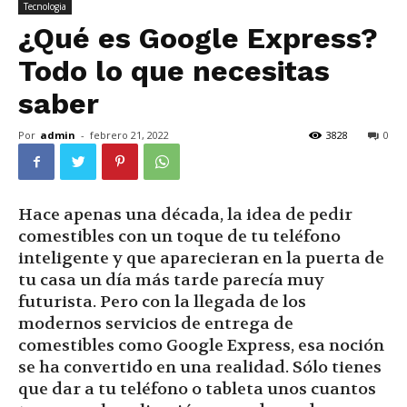
Tecnologia
¿Qué es Google Express?
Todo lo que necesitas
saber
Por
admin
-
febrero 21, 2022
3828
0
Hace apenas una década, la idea de pedir
comestibles con un toque de tu teléfono
inteligente y que aparecieran en la puerta de
tu casa un día más tarde parecía muy
futurista. Pero con la llegada de los
modernos servicios de entrega de
comestibles como Google Express, esa noción
se ha convertido en una realidad. Sólo tienes
que dar a tu teléfono o tableta unos cuantos