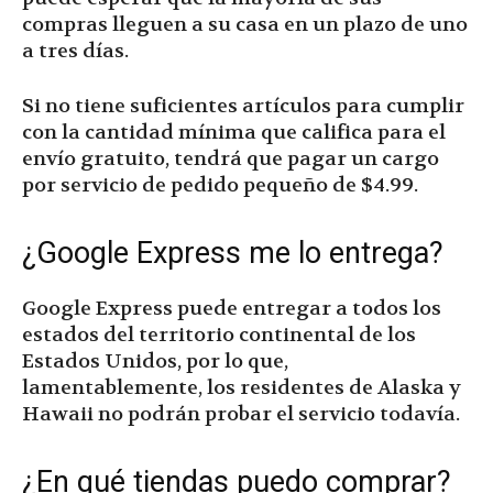
compras lleguen a su casa en un plazo de uno
a tres días.
Si no tiene suficientes artículos para cumplir
con la cantidad mínima que califica para el
envío gratuito, tendrá que pagar un cargo
por servicio de pedido pequeño de $4.99.
¿Google Express me lo entrega?
Google Express puede entregar a todos los
estados del territorio continental de los
Estados Unidos, por lo que,
lamentablemente, los residentes de Alaska y
Hawaii no podrán probar el servicio todavía.
¿En qué tiendas puedo comprar?