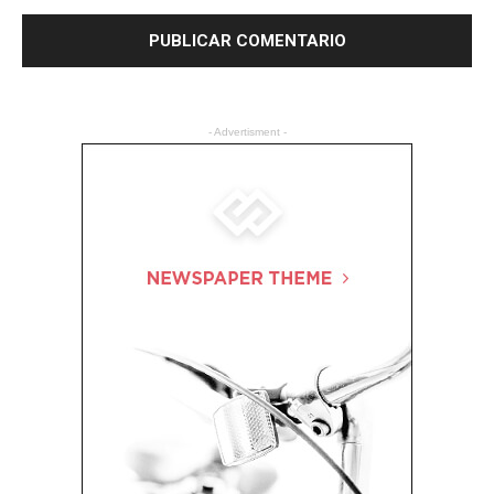
- Advertisment -