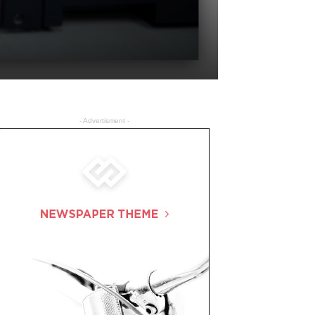
- Advertisment -