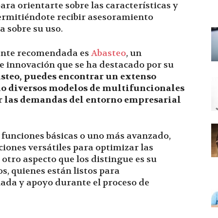
ra orientarte sobre las características y
ermitiéndote recibir asesoramiento
a sobre su uso.
mente recomendada es
Abasteo
, un
 e innovación que se ha destacado por su
steo, puedes encontrar un extenso
do diversos modelos de multifuncionales
er las demandas del entorno empresarial
n funciones básicas o uno más avanzado,
ciones versátiles para optimizar las
 otro aspecto que los distingue es su
s, quienes están listos para
ada y apoyo durante el proceso de