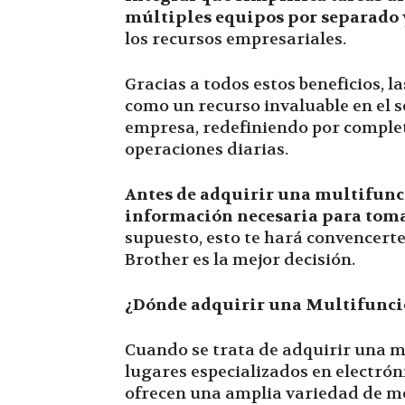
múltiples equipos por separado
los recursos empresariales.
Gracias a todos estos beneficios, l
como un recurso invaluable en el 
empresa, redefiniendo por comple
operaciones diarias.
Antes de adquirir una multifunc
información necesaria para tom
supuesto, esto te hará convencert
Brother es la mejor decisión.
¿Dónde adquirir una Multifunci
Cuando se trata de adquirir una mu
lugares especializados en electróni
ofrecen una amplia variedad de mo