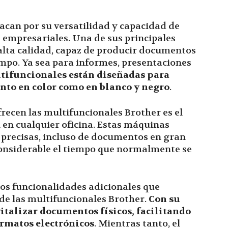
acan por su versatilidad y capacidad de
 empresariales. Una de sus principales
 alta calidad, capaz de producir documentos
empo. Ya sea para informes, presentaciones
tifuncionales están diseñadas para
anto en color como en blanco y negro
.
recen las multifuncionales Brother es el
 en cualquier oficina. Estas máquinas
y precisas, incluso de documentos en gran
nsiderable el tiempo que normalmente se
dos funcionalidades adicionales que
de las multifuncionales Brother.
Con su
italizar documentos físicos, facilitando
rmatos electrónicos
. Mientras tanto, el