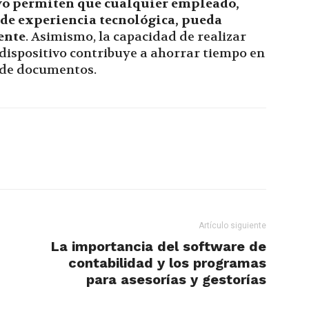
ivo permiten que cualquier empleado,
de experiencia tecnológica, pueda
ente
. Asimismo, la capacidad de realizar
 dispositivo contribuye a ahorrar tiempo en
n de documentos.
Artículo siguiente
La importancia del software de
contabilidad y los programas
para asesorías y gestorías