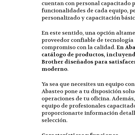
cuentan con personal capacitado pa
funcionalidades de cada equipo, p
personalizado y capacitación básic
En este sentido, una opción alta
proveedor confiable de tecnología
compromiso con la calidad.
En Aba
catálogo de productos, incluyen
Brother diseñados para satisfac
moderno
.
Ya sea que necesites un equipo co
Abasteo pone a tu disposición solu
operaciones de tu oficina. Además,
equipo de profesionales capacitado
proporcionarte información detall
selección.