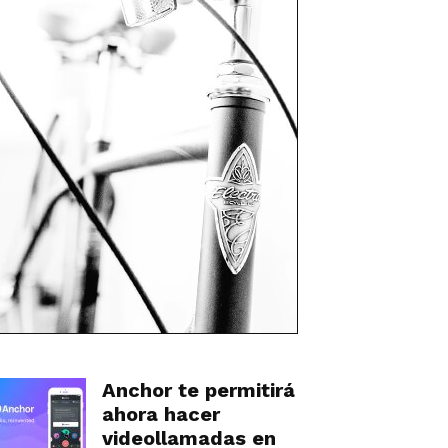
Anchor te permitirá
ahora hacer
videollamadas en