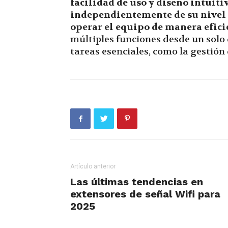
facilidad de uso y diseño intuit
independientemente de su nivel 
operar el equipo de manera efici
múltiples funciones desde un solo
tareas esenciales, como la gestió
Artículo anterior
Las últimas tendencias en
extensores de señal Wifi para
2025