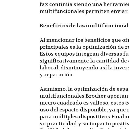
fax continúa siendo una herramien
multifuncionales permiten enviar 
Beneficios de las multifuncional
Al mencionar los beneficios que of
principales es la optimización de
Estos equipos integran diversas f
significativamente la cantidad de 
laboral, disminuyendo así la inver
y reparación.
Asimismo, la optimización de espaci
multifuncionales Brother aportan 
metro cuadrado es valioso, estos
uso del espacio disponible, ya que
para múltiples dispositivos.Final
su practicidad y su impacto positi