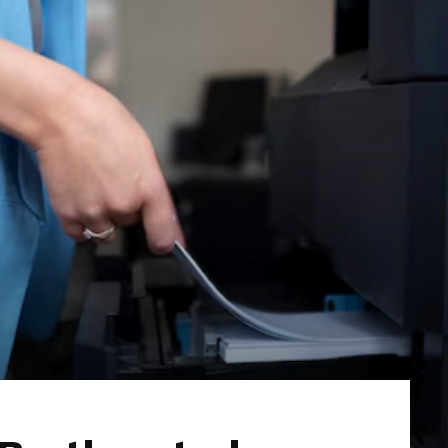
Extremadura