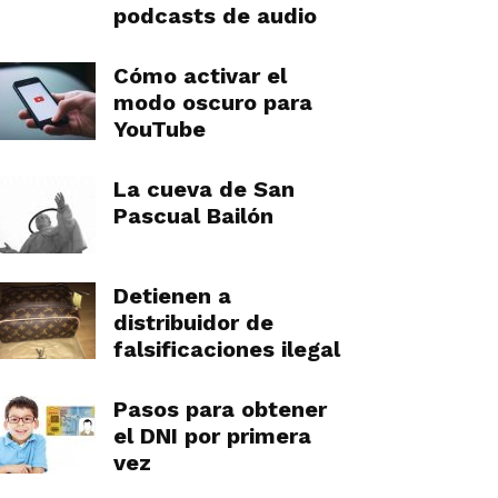
podcasts de audio
Cómo activar el
modo oscuro para
YouTube
La cueva de San
Pascual Bailón
Detienen a
distribuidor de
falsificaciones ilegal
Pasos para obtener
el DNI por primera
vez