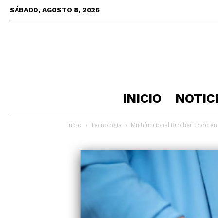
SÁBADO, AGOSTO 8, 2026
INICIO
NOTIC
Inicio
Tecnologia
Multifuncional Brother: todo e