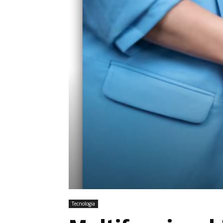
Tecnologia