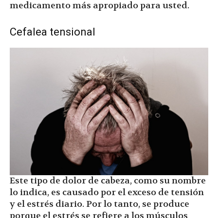
medicamento más apropiado para usted.
Cefalea tensional
Este tipo de dolor de cabeza, como su nombre
lo indica, es causado por el exceso de tensión
y el estrés diario. Por lo tanto, se produce
porque el estrés se refiere a los músculos