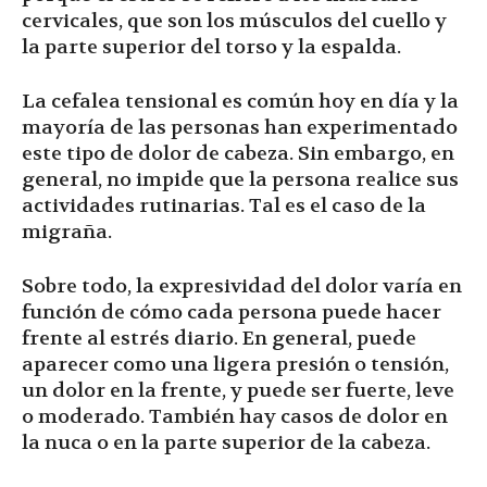
cervicales, que son los músculos del cuello y
la parte superior del torso y la espalda.
La cefalea tensional es común hoy en día y la
mayoría de las personas han experimentado
este tipo de dolor de cabeza. Sin embargo, en
general, no impide que la persona realice sus
actividades rutinarias. Tal es el caso de la
migraña.
Sobre todo, la expresividad del dolor varía en
función de cómo cada persona puede hacer
frente al estrés diario. En general, puede
aparecer como una ligera presión o tensión,
un dolor en la frente, y puede ser fuerte, leve
o moderado. También hay casos de dolor en
la nuca o en la parte superior de la cabeza.