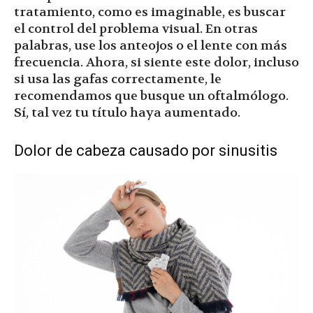
tratamiento, como es imaginable, es buscar
el control del problema visual. En otras
palabras, use los anteojos o el lente con más
frecuencia. Ahora, si siente este dolor, incluso
si usa las gafas correctamente, le
recomendamos que busque un oftalmólogo.
Sí, tal vez tu título haya aumentado.
Dolor de cabeza causado por sinusitis