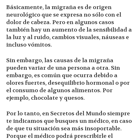
Básicamente, la migraña es de origen
neurológico que se expresa no sólo con el
dolor de cabeza. Pero en algunos casos
también hay un aumento de la sensibilidad a
la luz y al ruido, cambios visuales, náuseas e
incluso vómitos.
Sin embargo, las causas de la migraña
pueden variar de una persona a otra. Sin
embargo, es común que ocurra debido a
olores fuertes, desequilibrio hormonal o por
el consumo de algunos alimentos. Por
ejemplo, chocolate y quesos.
Por lo tanto, en Secretos del Mundo siempre
te indicamos que busques un médico, en caso
de que tu situación sea más insoportable.
Porque el médico podrá prescribirle el