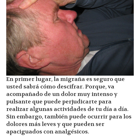
En primer lugar, la migraña es seguro que
usted sabrá cómo descifrar. Porque, va
acompañado de un dolor muy intenso y
pulsante que puede perjudicarte para
realizar algunas actividades de tu día a día.
Sin embargo, también puede ocurrir para los
dolores más leves y que pueden ser
apaciguados con analgésicos.