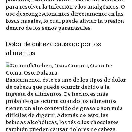
para resolver la infección y los analgésicos. O
use descongestionantes directamente en las
fosas nasales, lo cual puede aliviar la presión
dentro de los senos paranasales.
Dolor de cabeza causado por los
alimentos
Básicamente, éste es uno de los tipos de dolor
de cabeza que puede ocurrir debido a la
ingesta de alimentos. De hecho, es más
probable que ocurra cuando los alimentos
tienen un alto contenido de grasa o son más
difíciles de digerir. Además de esto, las
bebidas alcohólicas, los tés o los chocolates
también pueden causar dolores de cabeza.