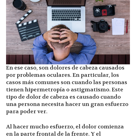
En ese caso, son dolores de cabeza causados
por problemas oculares. En particular, los
casos más comunes son cuando las personas
tienen hipermetropía o astigmatismo. Este
tipo de dolor de cabeza es causado cuando
una persona necesita hacer un gran esfuerzo
para poder ver.
Al hacer mucho esfuerzo, el dolor comienza
en la parte frontal de la frente. Y el