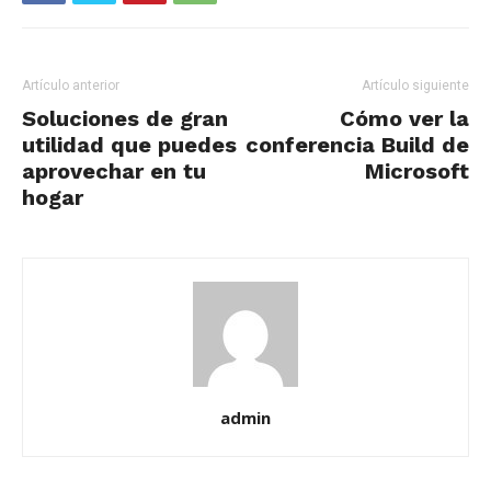
Artículo anterior
Artículo siguiente
Soluciones de gran
Cómo ver la
utilidad que puedes
conferencia Build de
aprovechar en tu
Microsoft
hogar
admin