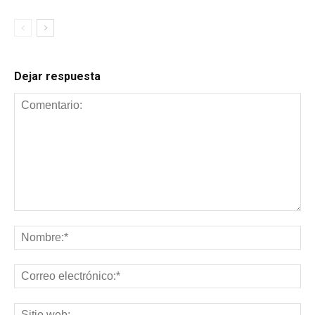
Dejar respuesta