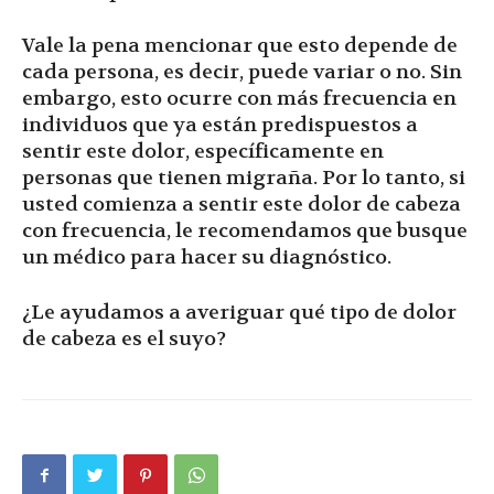
Vale la pena mencionar que esto depende de
cada persona, es decir, puede variar o no. Sin
embargo, esto ocurre con más frecuencia en
individuos que ya están predispuestos a
sentir este dolor, específicamente en
personas que tienen migraña. Por lo tanto, si
usted comienza a sentir este dolor de cabeza
con frecuencia, le recomendamos que busque
un médico para hacer su diagnóstico.
¿Le ayudamos a averiguar qué tipo de dolor
de cabeza es el suyo?