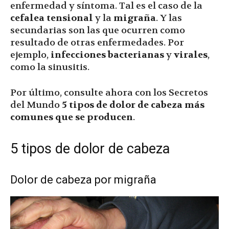
enfermedad y síntoma. Tal es el caso de la
cefalea tensional
y la
migraña
. Y las
secundarias son las que ocurren como
resultado de otras enfermedades. Por
ejemplo,
infecciones bacterianas
y
virales
,
como la sinusitis.
Por último, consulte ahora con los Secretos
del Mundo
5 tipos de dolor de cabeza más
comunes que se producen
.
5 tipos de dolor de cabeza
Dolor de cabeza por migraña