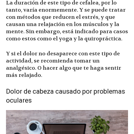
La duración de este tipo de cefalea, por lo
tanto, varía enormemente. Y se puede tratar
con métodos que reducen el estrés, y que
causan una relajación en los músculos y la
mente. Sin embargo, está indicado para casos
como estos como el yoga y la quiropráctica.
Y si el dolor no desaparece con este tipo de
actividad, se recomienda tomar un
analgésico. O hacer algo que te haga sentir
más relajado.
Dolor de cabeza causado por problemas
oculares