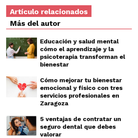
Artículo relacionados
Más del autor
Educación y salud mental
cómo el aprendizaje y la
psicoterapia transforman el
bienestar
Cómo mejorar tu bienestar
emocional y físico con tres
servicios profesionales en
Zaragoza
5 ventajas de contratar un
seguro dental que debes
valorar