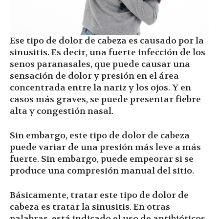
Ese tipo de dolor de cabeza es causado por la
sinusitis. Es decir, una fuerte infección de los
senos paranasales, que puede causar una
sensación de dolor y presión en el área
concentrada entre la nariz y los ojos. Y en
casos más graves, se puede presentar fiebre
alta y congestión nasal.
Sin embargo, este tipo de dolor de cabeza
puede variar de una presión más leve a más
fuerte. Sin embargo, puede empeorar si se
produce una compresión manual del sitio.
Básicamente, tratar este tipo de dolor de
cabeza es tratar la sinusitis. En otras
palabras, está indicado el uso de antibióticos