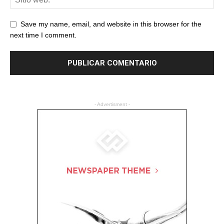
Save my name, email, and website in this browser for the
next time I comment.
- Advertisment -