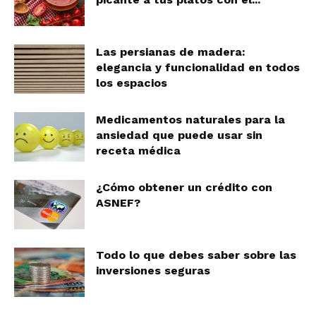
Las persianas de madera:
elegancia y funcionalidad en todos
los espacios
Medicamentos naturales para la
ansiedad que puede usar sin
receta médica
¿Cómo obtener un crédito con
ASNEF?
Todo lo que debes saber sobre las
inversiones seguras