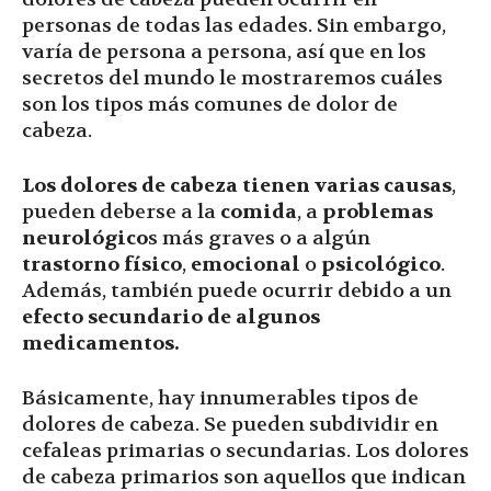
personas de todas las edades. Sin embargo,
varía de persona a persona, así que en los
secretos del mundo le mostraremos cuáles
son los tipos más comunes de dolor de
cabeza.
Los dolores de cabeza tienen varias causas
,
pueden deberse a la
comida
, a
problemas
neurológico
s más graves o a algún
trastorno físico
,
emocional
o
psicológico
.
Además, también puede ocurrir debido a un
efecto secundario de algunos
medicamentos.
Básicamente, hay innumerables tipos de
dolores de cabeza. Se pueden subdividir en
cefaleas primarias o secundarias. Los dolores
de cabeza primarios son aquellos que indican